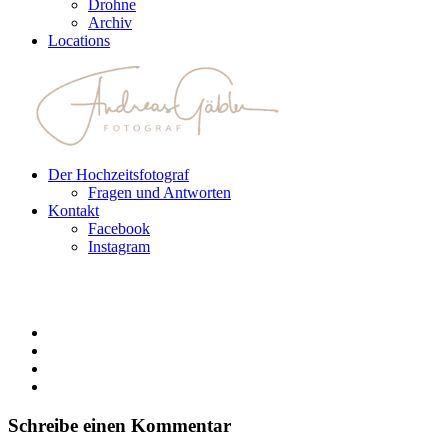
Drohne
Archiv
Locations
Der Hochzeitsfotograf
Fragen und Antworten
Kontakt
Facebook
Instagram
Schreibe einen Kommentar