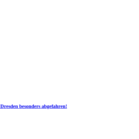
 Dresden besonders abgefahren!