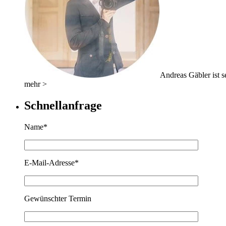
Andreas Gäbler ist se
mehr >
Schnellanfrage
Name*
E-Mail-Adresse*
Gewünschter Termin