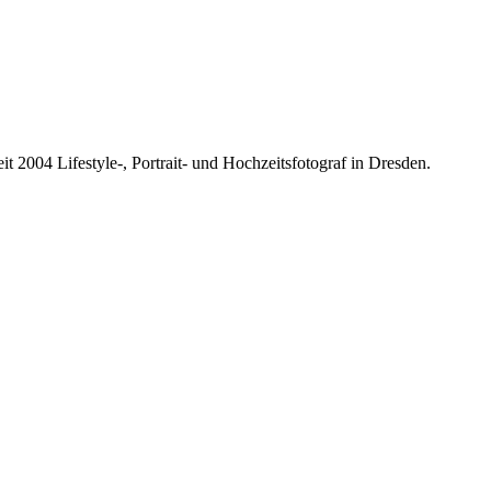
it 2004 Lifestyle-, Portrait- und Hochzeitsfotograf in Dresden.