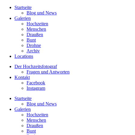
Startseite
Blog und News
Galerien
Hochzeiten
Menschen
Draußen
Bunt
Drohne
Archiv
Locations
Der Hochzeitsfotograf
Fragen und Antworten
Kontakt
Facebook
Instagram
Startseite
Blog und News
Galerien
Hochzeiten
Menschen
Draußen
Bunt