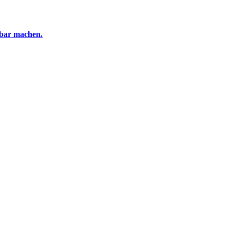
tbar machen.