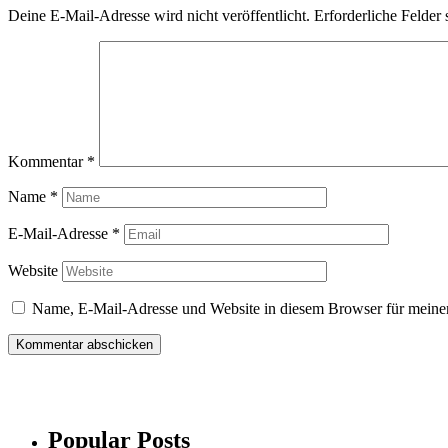
Deine E-Mail-Adresse wird nicht veröffentlicht.
Erforderliche Felder 
Kommentar
*
Name
*
E-Mail-Adresse
*
Website
Name, E-Mail-Adresse und Website in diesem Browser für meine
Popular Posts