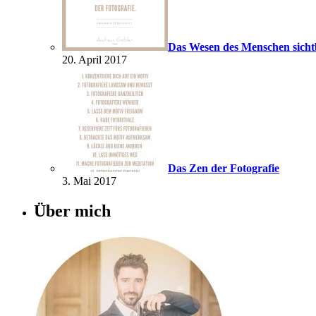
Das Wesen des Menschen sich
20. April 2017
Das Zen der Fotografie
3. Mai 2017
Über mich