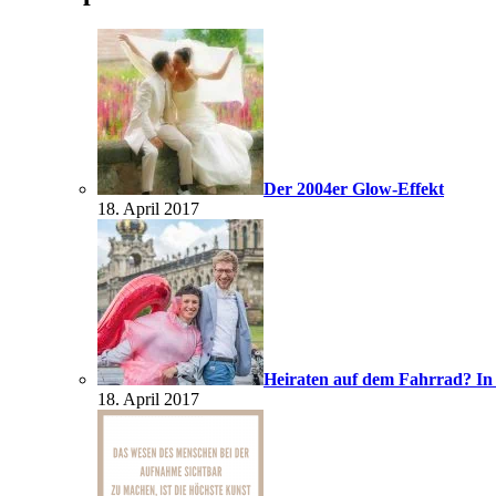
Der 2004er Glow-Effekt
18. April 2017
Heiraten auf dem Fahrrad? In
18. April 2017