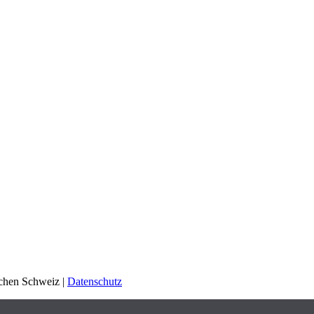
schen Schweiz |
Datenschutz