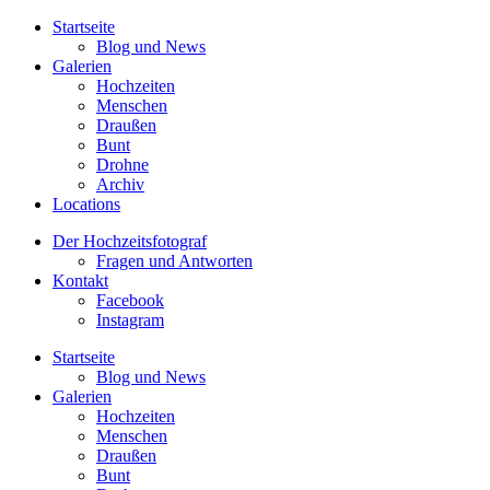
Startseite
Blog und News
Galerien
Hochzeiten
Menschen
Draußen
Bunt
Drohne
Archiv
Locations
Der Hochzeitsfotograf
Fragen und Antworten
Kontakt
Facebook
Instagram
Startseite
Blog und News
Galerien
Hochzeiten
Menschen
Draußen
Bunt