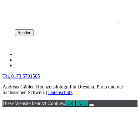
Tel. 0173 5701505
Andreas Gäbler, Hochzeitsfotograf in Dresden, Pirna und der
Sächsischen Schweiz |
Datenschutz
Diese Website benutzt Cookies.
OK
Nein