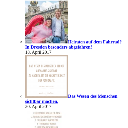
Heiraten auf dem Fahrrad?
In Dresden besonders abgefahren!
18. April 2017
Das Wesen des Menschen
sichtbar machen.
20. April 2017