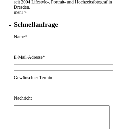
seit 2004 Lifestyle-, Portrait- und Hochzeitsfotograf in
Dresden.
mehr >
Schnellanfrage
Name*
E-Mail-Adresse*
Gewünschter Termin
Nachricht