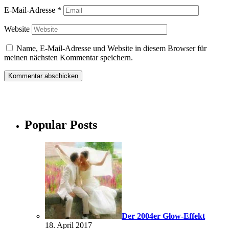
E-Mail-Adresse
*
Website
Name, E-Mail-Adresse und Website in diesem Browser für
meinen nächsten Kommentar speichern.
Popular Posts
Der 2004er Glow-Effekt
18. April 2017