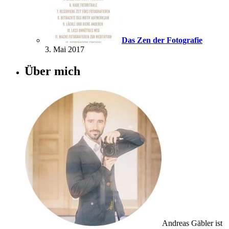
Das Zen der Fotografie
3. Mai 2017
Über mich
Andreas Gäbler ist