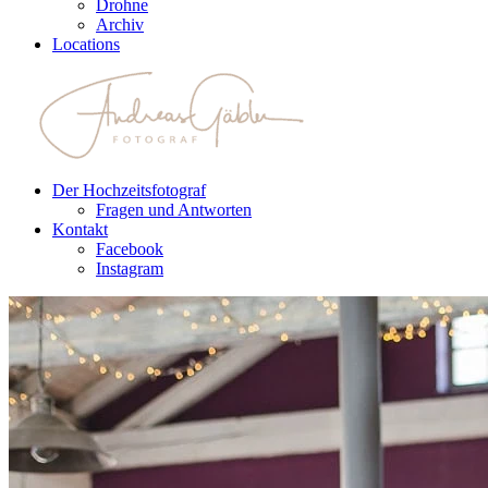
Drohne
Archiv
Locations
Der Hochzeitsfotograf
Fragen und Antworten
Kontakt
Facebook
Instagram