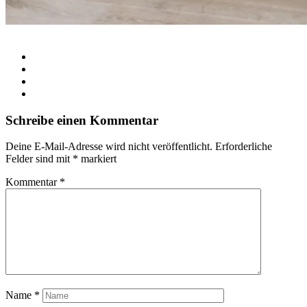
Schreibe einen Kommentar
Deine E-Mail-Adresse wird nicht veröffentlicht.
Erforderliche
Felder sind mit
*
markiert
Kommentar
*
Name
*