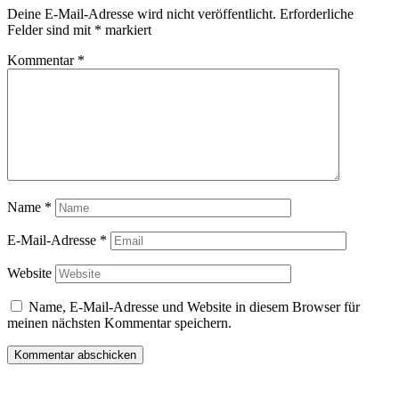
Deine E-Mail-Adresse wird nicht veröffentlicht.
Erforderliche
Felder sind mit
*
markiert
Kommentar
*
Name
*
E-Mail-Adresse
*
Website
Name, E-Mail-Adresse und Website in diesem Browser für
meinen nächsten Kommentar speichern.