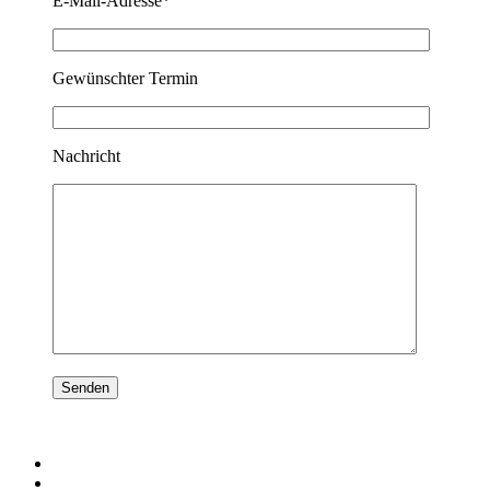
E-Mail-Adresse*
Gewünschter Termin
Nachricht