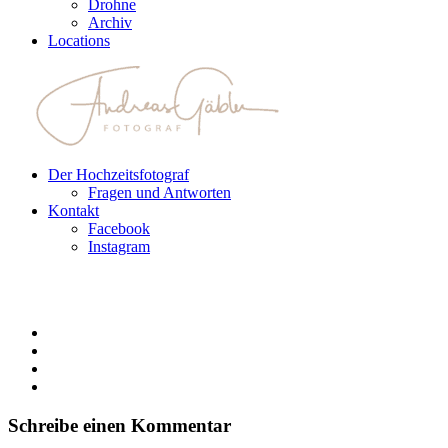
Drohne
Archiv
Locations
Der Hochzeitsfotograf
Fragen und Antworten
Kontakt
Facebook
Instagram
Schreibe einen Kommentar