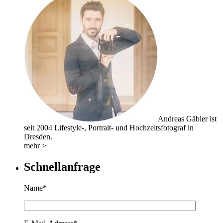
Andreas Gäbler ist
seit 2004 Lifestyle-, Portrait- und Hochzeitsfotograf in
Dresden.
mehr >
Schnellanfrage
Name*