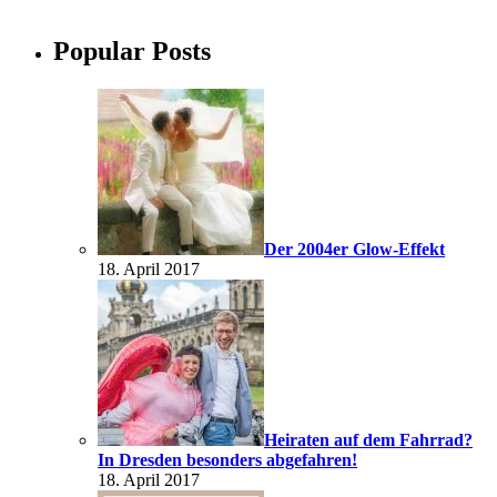
Popular Posts
Der 2004er Glow-Effekt
18. April 2017
Heiraten auf dem Fahrrad?
In Dresden besonders abgefahren!
18. April 2017