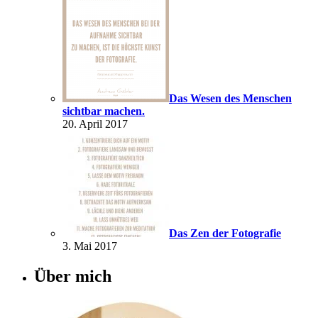
Das Wesen des Menschen
sichtbar machen.
20. April 2017
Das Zen der Fotografie
3. Mai 2017
Über mich