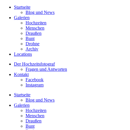
Startseite
Blog und News
Galerien
Hochzeiten
Menschen
Draußen
Bunt
Drohne
Archiv
Locations
Der Hochzeitsfotograf
Fragen und Antworten
Kontakt
Facebook
Instagram
Startseite
Blog und News
Galerien
Hochzeiten
Menschen
Draußen
Bunt