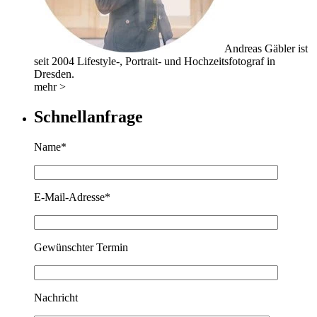
Andreas Gäbler ist
seit 2004 Lifestyle-, Portrait- und Hochzeitsfotograf in
Dresden.
mehr >
Schnellanfrage
Name*
E-Mail-Adresse*
Gewünschter Termin
Nachricht