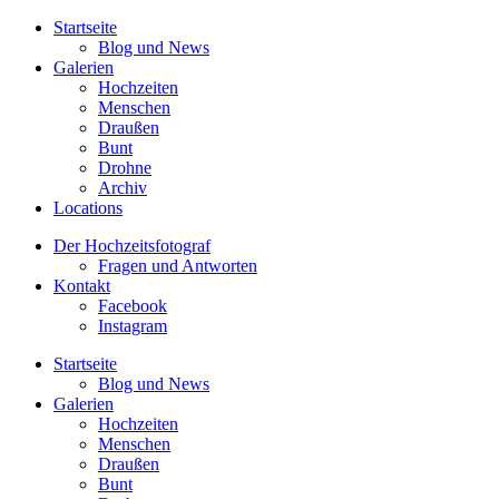
Startseite
Blog und News
Galerien
Hochzeiten
Menschen
Draußen
Bunt
Drohne
Archiv
Locations
Der Hochzeitsfotograf
Fragen und Antworten
Kontakt
Facebook
Instagram
Startseite
Blog und News
Galerien
Hochzeiten
Menschen
Draußen
Bunt