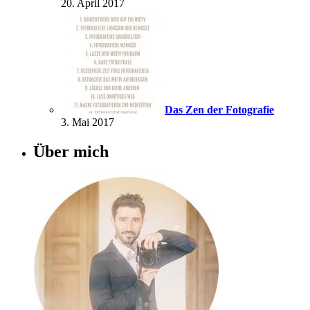
20. April 2017
Das Zen der Fotografie
3. Mai 2017
Über mich