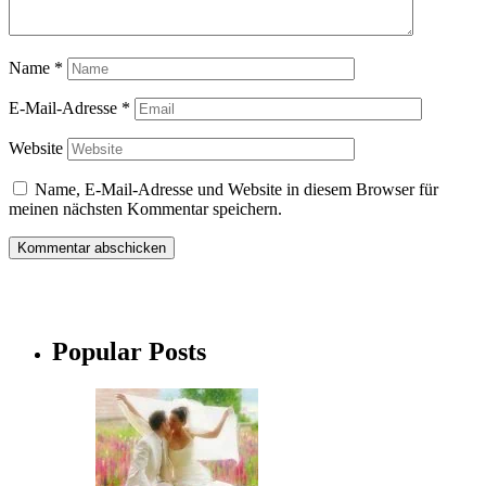
Name
*
E-Mail-Adresse
*
Website
Name, E-Mail-Adresse und Website in diesem Browser für
meinen nächsten Kommentar speichern.
Popular Posts