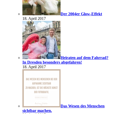
Der 2004er Glow-Effekt
18. April 2017
Heiraten auf dem Fahrrad?
In Dresden besonders abgefahren!
18. April 2017
Das Wesen des Menschen
sichtbar machen.