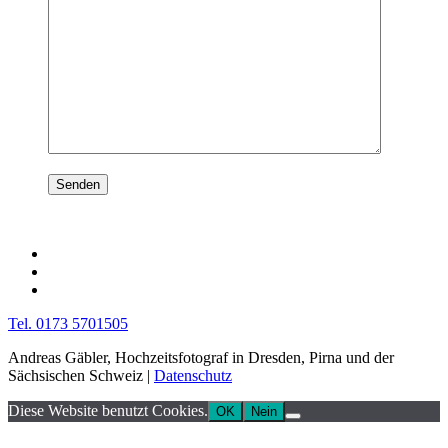
Tel. 0173 5701505
Andreas Gäbler, Hochzeitsfotograf in Dresden, Pirna und der
Sächsischen Schweiz |
Datenschutz
Diese Website benutzt Cookies.
OK
Nein