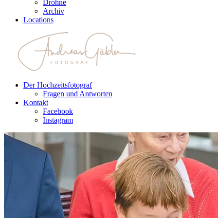
Drohne
Archiv
Locations
Der Hochzeitsfotograf
Fragen und Antworten
Kontakt
Facebook
Instagram