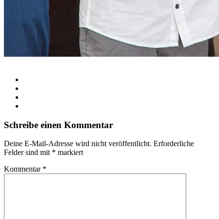
Schreibe einen Kommentar
Deine E-Mail-Adresse wird nicht veröffentlicht.
Erforderliche
Felder sind mit
*
markiert
Kommentar
*