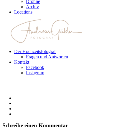
Drohne
Archiv
Locations
Der Hochzeitsfotograf
Fragen und Antworten
Kontakt
Facebook
Instagram
Schreibe einen Kommentar