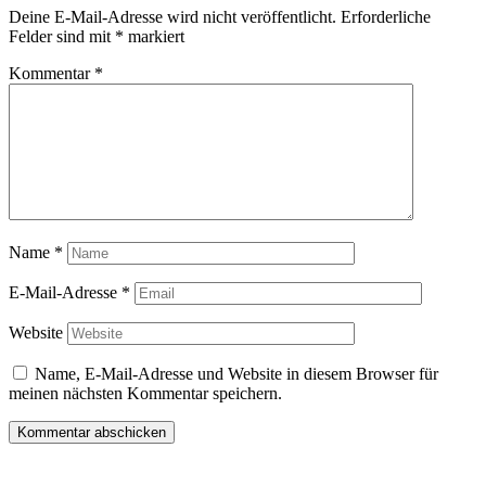
Deine E-Mail-Adresse wird nicht veröffentlicht.
Erforderliche
Felder sind mit
*
markiert
Kommentar
*
Name
*
E-Mail-Adresse
*
Website
Name, E-Mail-Adresse und Website in diesem Browser für
meinen nächsten Kommentar speichern.