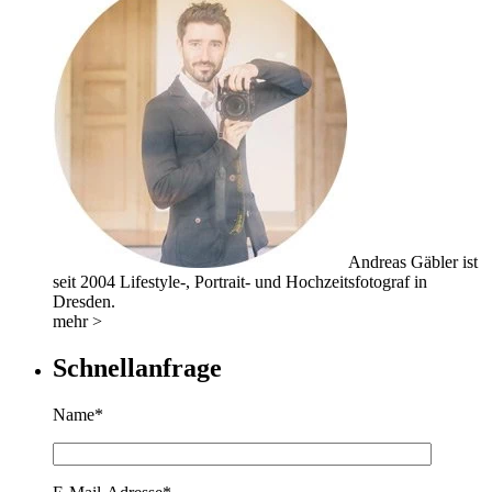
Andreas Gäbler ist
seit 2004 Lifestyle-, Portrait- und Hochzeitsfotograf in
Dresden.
mehr >
Schnellanfrage
Name*