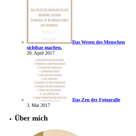
Das Wesen des Menschen
sichtbar machen.
20. April 2017
Das Zen der Fotografie
3. Mai 2017
Über mich