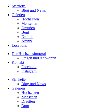
Startseite
Blog und News
Galerien
Hochzeiten
Menschen
Draußen
Bunt
Drohne
Archiv
Locations
Der Hochzeitsfotograf
Fragen und Antworten
Kontakt
Facebook
Instagram
Startseite
Blog und News
Galerien
Hochzeiten
Menschen
Draußen
Bunt