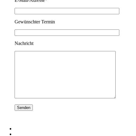
E-Mail-Adresse*
Gewünschter Termin
Nachricht