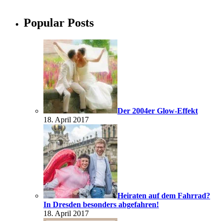
Popular Posts
Der 2004er Glow-Effekt
18. April 2017
Heiraten auf dem Fahrrad?
In Dresden besonders abgefahren!
18. April 2017