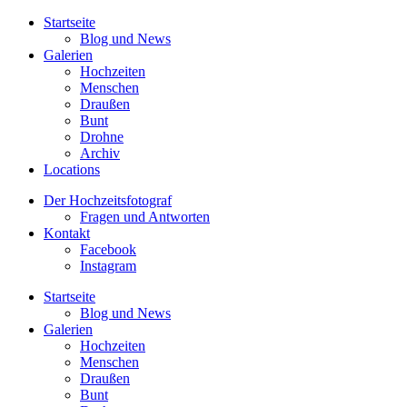
Startseite
Blog und News
Galerien
Hochzeiten
Menschen
Draußen
Bunt
Drohne
Archiv
Locations
Der Hochzeitsfotograf
Fragen und Antworten
Kontakt
Facebook
Instagram
Startseite
Blog und News
Galerien
Hochzeiten
Menschen
Draußen
Bunt