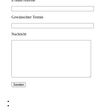
E-Mail-Adresse*
Gewünschter Termin
Nachricht