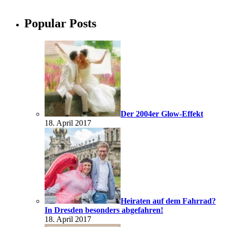
Popular Posts
Der 2004er Glow-Effekt
18. April 2017
Heiraten auf dem Fahrrad?
In Dresden besonders abgefahren!
18. April 2017