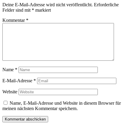
Deine E-Mail-Adresse wird nicht veröffentlicht.
Erforderliche
Felder sind mit
*
markiert
Kommentar
*
Name
*
E-Mail-Adresse
*
Website
Name, E-Mail-Adresse und Website in diesem Browser für
meinen nächsten Kommentar speichern.