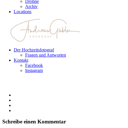
Drohne
Archiv
Locations
Der Hochzeitsfotograf
Fragen und Antworten
Kontakt
Facebook
Instagram
Schreibe einen Kommentar