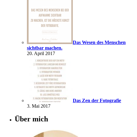
Das Wesen des Menschen
sichtbar machen.
20. April 2017
Das Zen der Fotografie
3. Mai 2017
Über mich