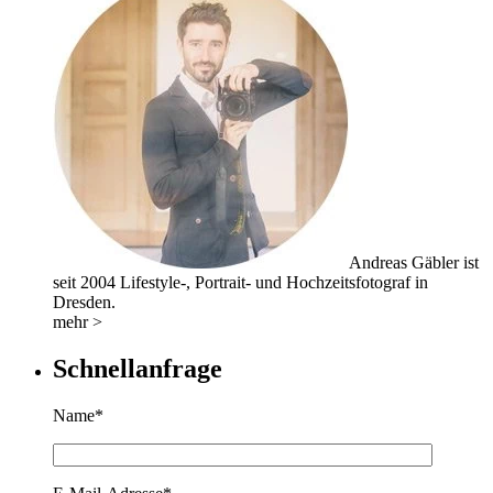
Andreas Gäbler ist
seit 2004 Lifestyle-, Portrait- und Hochzeitsfotograf in
Dresden.
mehr >
Schnellanfrage
Name*