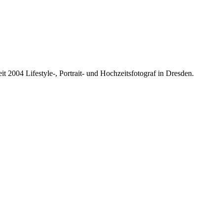
it 2004 Lifestyle-, Portrait- und Hochzeitsfotograf in Dresden.