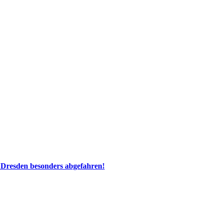
 Dresden besonders abgefahren!