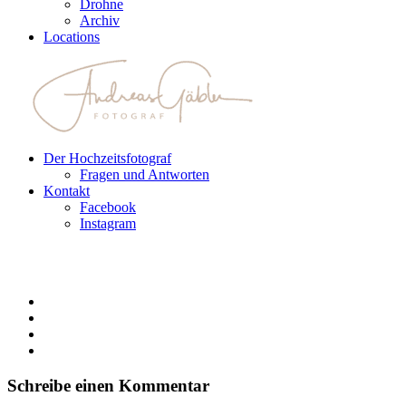
Drohne
Archiv
Locations
Der Hochzeitsfotograf
Fragen und Antworten
Kontakt
Facebook
Instagram
Schreibe einen Kommentar