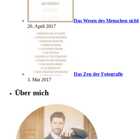
Das Wesen des Menschen sich
20. April 2017
Das Zen der Fotografie
3. Mai 2017
Über mich