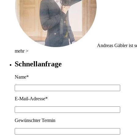
Andreas Gäbler ist se
mehr >
Schnellanfrage
Name*
E-Mail-Adresse*
Gewünschter Termin