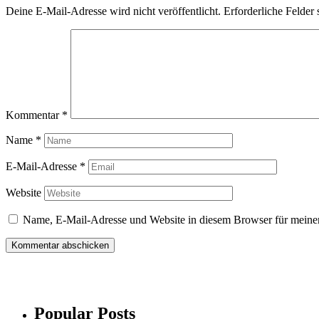
Deine E-Mail-Adresse wird nicht veröffentlicht.
Erforderliche Felder 
Kommentar
*
Name
*
E-Mail-Adresse
*
Website
Name, E-Mail-Adresse und Website in diesem Browser für meine
Popular Posts