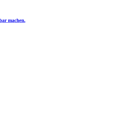
tbar machen.