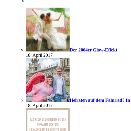
Der 2004er Glow-Effekt
18. April 2017
Heiraten auf dem Fahrrad? In
18. April 2017