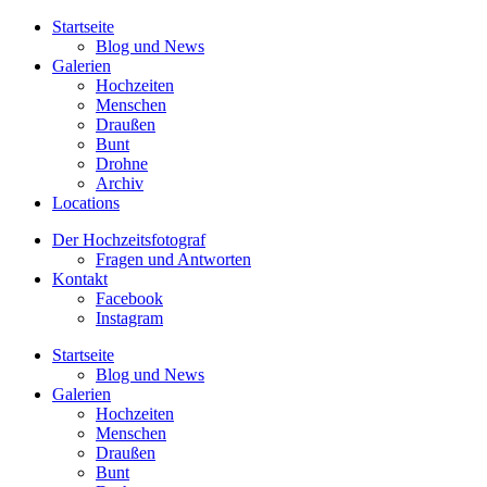
Startseite
Blog und News
Galerien
Hochzeiten
Menschen
Draußen
Bunt
Drohne
Archiv
Locations
Der Hochzeitsfotograf
Fragen und Antworten
Kontakt
Facebook
Instagram
Startseite
Blog und News
Galerien
Hochzeiten
Menschen
Draußen
Bunt