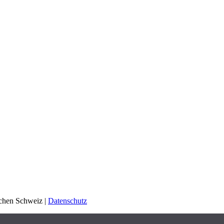
schen Schweiz |
Datenschutz