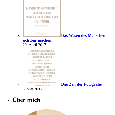
Das Wesen des Menschen
sichtbar machen.
20. April 2017
Das Zen der Fotografie
3. Mai 2017
Über mich