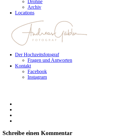
Drohne
Archiv
Locations
Der Hochzeitsfotograf
Fragen und Antworten
Kontakt
Facebook
Instagram
Schreibe einen Kommentar