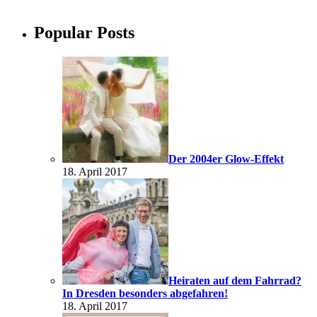
Popular Posts
Der 2004er Glow-Effekt
18. April 2017
Heiraten auf dem Fahrrad?
In Dresden besonders abgefahren!
18. April 2017