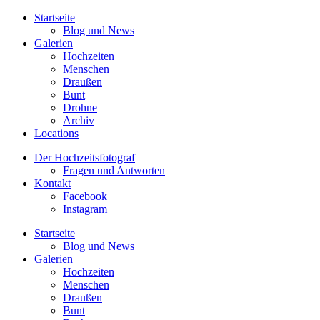
Startseite
Blog und News
Galerien
Hochzeiten
Menschen
Draußen
Bunt
Drohne
Archiv
Locations
Der Hochzeitsfotograf
Fragen und Antworten
Kontakt
Facebook
Instagram
Startseite
Blog und News
Galerien
Hochzeiten
Menschen
Draußen
Bunt