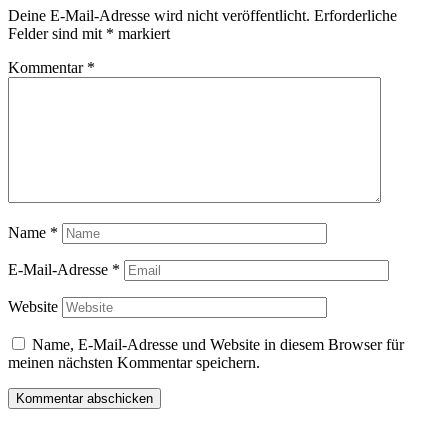
Deine E-Mail-Adresse wird nicht veröffentlicht.
Erforderliche
Felder sind mit
*
markiert
Kommentar
*
Name
*
E-Mail-Adresse
*
Website
Name, E-Mail-Adresse und Website in diesem Browser für
meinen nächsten Kommentar speichern.