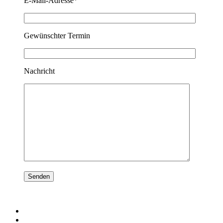
E-Mail-Adresse*
Gewünschter Termin
Nachricht