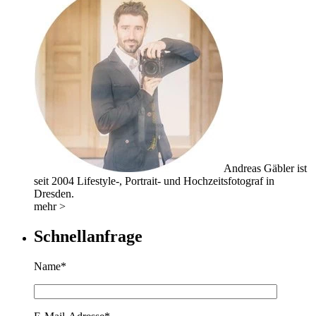
Andreas Gäbler ist
seit 2004 Lifestyle-, Portrait- und Hochzeitsfotograf in
Dresden.
mehr >
Schnellanfrage
Name*