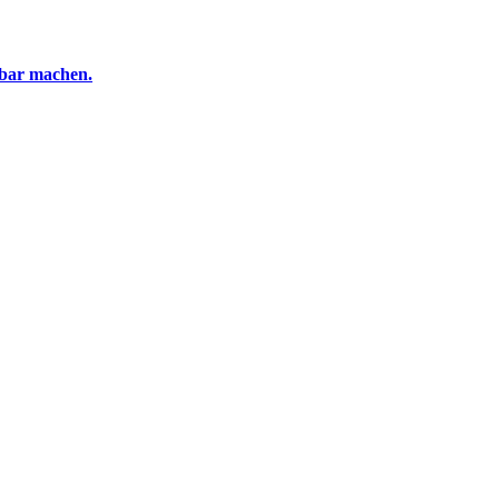
tbar machen.