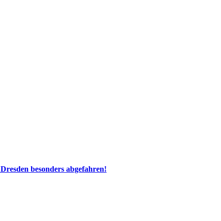
 Dresden besonders abgefahren!