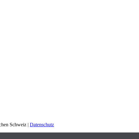
schen Schweiz |
Datenschutz