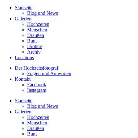
Startseite
Blog und News
Galerien
Hochzeiten
Menschen
Draußen
Bunt
Drohne
Archiv
Locations
Der Hochzeitsfotograf
Fragen und Antworten
Kontakt
Facebook
Instagram
Startseite
Blog und News
Galerien
Hochzeiten
Menschen
Draußen
Bunt