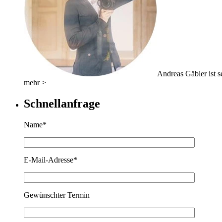
Andreas Gäbler ist se
mehr >
Schnellanfrage
Name*
E-Mail-Adresse*
Gewünschter Termin