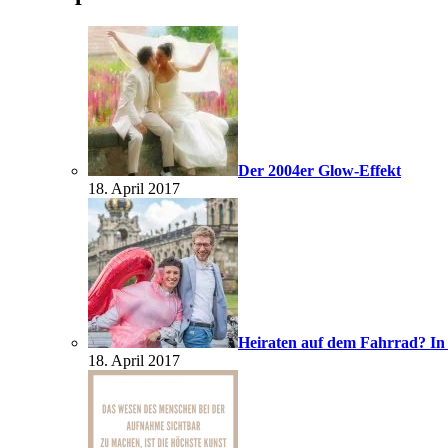
Der 2004er Glow-Effekt
18. April 2017
Heiraten auf dem Fahrrad? In
18. April 2017