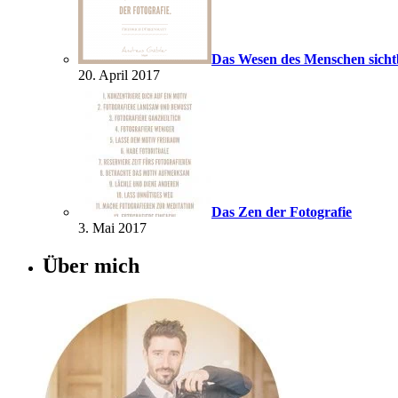
Das Wesen des Menschen sich
20. April 2017
Das Zen der Fotografie
3. Mai 2017
Über mich