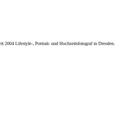
it 2004 Lifestyle-, Portrait- und Hochzeitsfotograf in Dresden.