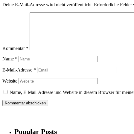
Deine E-Mail-Adresse wird nicht veröffentlicht.
Erforderliche Felder 
Kommentar
*
Name
*
E-Mail-Adresse
*
Website
Name, E-Mail-Adresse und Website in diesem Browser für meine
Popular Posts