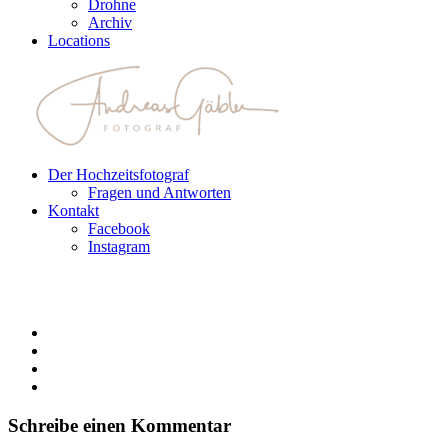
Drohne
Archiv
Locations
Der Hochzeitsfotograf
Fragen und Antworten
Kontakt
Facebook
Instagram
Schreibe einen Kommentar