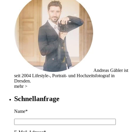
Andreas Gäbler ist
seit 2004 Lifestyle-, Portrait- und Hochzeitsfotograf in
Dresden.
mehr >
Schnellanfrage
Name*