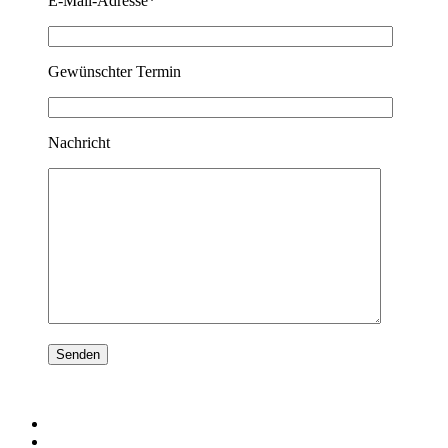
E-Mail-Adresse*
Gewünschter Termin
Nachricht