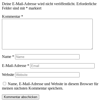
Deine E-Mail-Adresse wird nicht veröffentlicht.
Erforderliche
Felder sind mit
*
markiert
Kommentar
*
Name
*
E-Mail-Adresse
*
Website
Name, E-Mail-Adresse und Website in diesem Browser für
meinen nächsten Kommentar speichern.