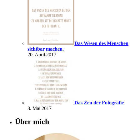
Das Wesen des Menschen
sichtbar machen.
20. April 2017
Das Zen der Fotografie
3. Mai 2017
Über mich