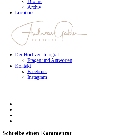
Drohne
Archiv
Locations
Der Hochzeitsfotograf
Fragen und Antworten
Kontakt
Facebook
Instagram
Schreibe einen Kommentar