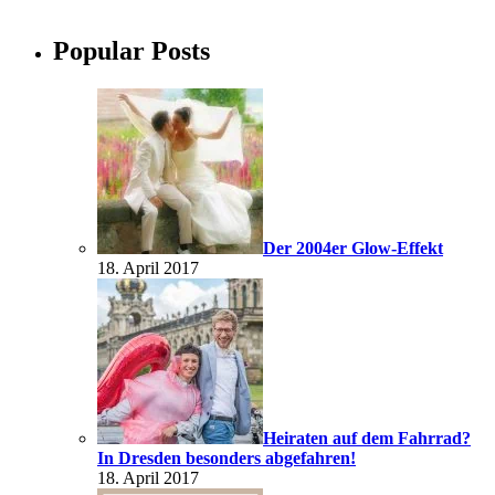
Popular Posts
Der 2004er Glow-Effekt
18. April 2017
Heiraten auf dem Fahrrad?
In Dresden besonders abgefahren!
18. April 2017