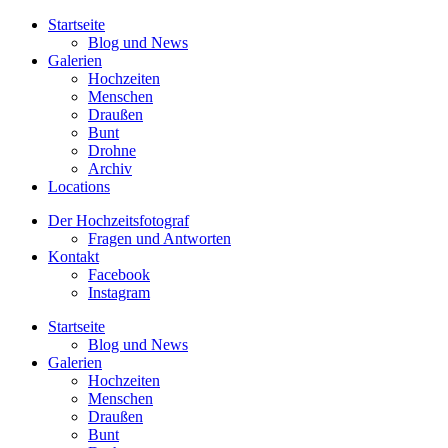
Startseite
Blog und News
Galerien
Hochzeiten
Menschen
Draußen
Bunt
Drohne
Archiv
Locations
Der Hochzeitsfotograf
Fragen und Antworten
Kontakt
Facebook
Instagram
Startseite
Blog und News
Galerien
Hochzeiten
Menschen
Draußen
Bunt