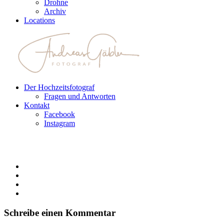
Drohne
Archiv
Locations
Der Hochzeitsfotograf
Fragen und Antworten
Kontakt
Facebook
Instagram
Schreibe einen Kommentar