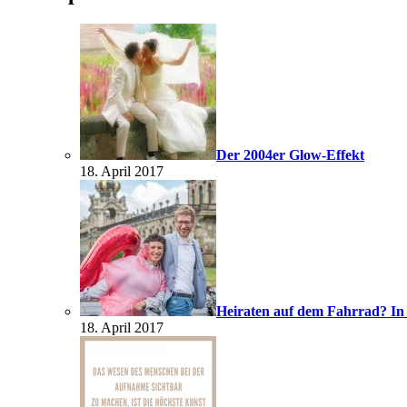
Der 2004er Glow-Effekt
18. April 2017
Heiraten auf dem Fahrrad? In
18. April 2017