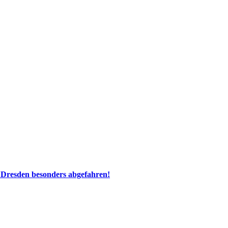
 Dresden besonders abgefahren!