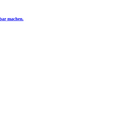
tbar machen.