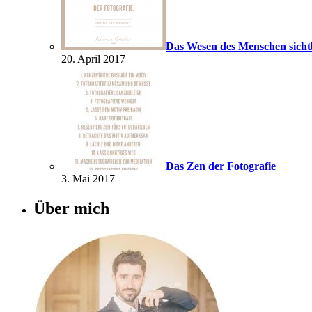
Das Wesen des Menschen sich
20. April 2017
Das Zen der Fotografie
3. Mai 2017
Über mich