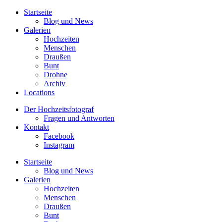
Startseite
Blog und News
Galerien
Hochzeiten
Menschen
Draußen
Bunt
Drohne
Archiv
Locations
Der Hochzeitsfotograf
Fragen und Antworten
Kontakt
Facebook
Instagram
Startseite
Blog und News
Galerien
Hochzeiten
Menschen
Draußen
Bunt