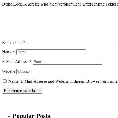
Deine E-Mail-Adresse wird nicht veröffentlicht.
Erforderliche Felder 
Kommentar
*
Name
*
E-Mail-Adresse
*
Website
Name, E-Mail-Adresse und Website in diesem Browser für meine
Popular Posts