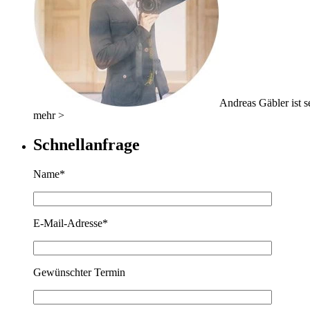
Andreas Gäbler ist se
mehr >
Schnellanfrage
Name*
E-Mail-Adresse*
Gewünschter Termin