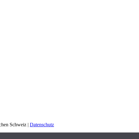
schen Schweiz |
Datenschutz