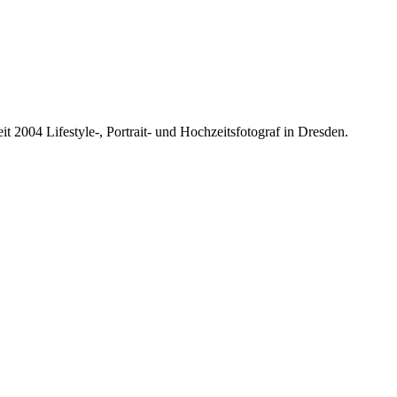
it 2004 Lifestyle-, Portrait- und Hochzeitsfotograf in Dresden.