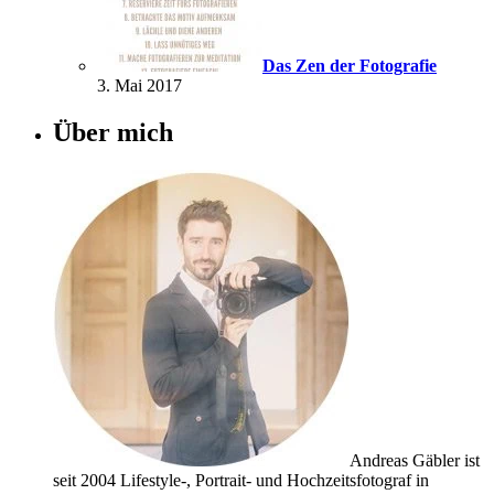
Das Zen der Fotografie
3. Mai 2017
Über mich
Andreas Gäbler ist
seit 2004 Lifestyle-, Portrait- und Hochzeitsfotograf in