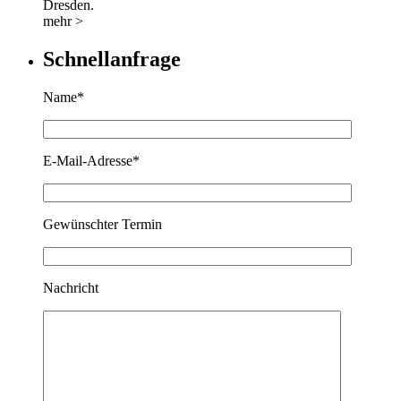
Dresden.
mehr >
Schnellanfrage
Name*
E-Mail-Adresse*
Gewünschter Termin
Nachricht