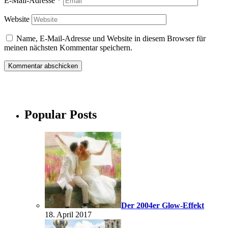
E-Mail-Adresse
*
Website
Name, E-Mail-Adresse und Website in diesem Browser für
meinen nächsten Kommentar speichern.
Popular Posts
Der 2004er Glow-Effekt
18. April 2017