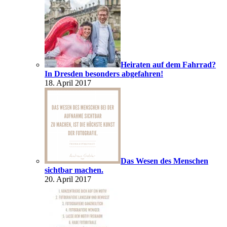
Heiraten auf dem Fahrrad?
In Dresden besonders abgefahren!
18. April 2017
Das Wesen des Menschen
sichtbar machen.
20. April 2017