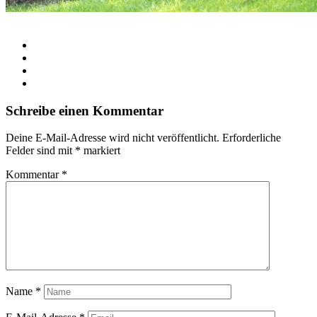
Schreibe einen Kommentar
Deine E-Mail-Adresse wird nicht veröffentlicht.
Erforderliche
Felder sind mit
*
markiert
Kommentar
*
Name
*