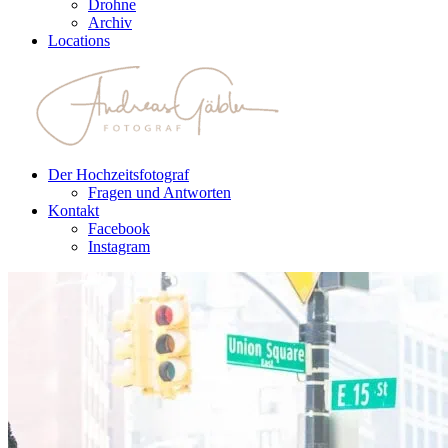
Drohne
Archiv
Locations
Der Hochzeitsfotograf
Fragen und Antworten
Kontakt
Facebook
Instagram