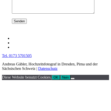
Tel. 0173 5701505
Andreas Gäbler, Hochzeitsfotograf in Dresden, Pirna und der
Sächsischen Schweiz |
Datenschutz
Diese Website benutzt Cookies.
OK
Nein