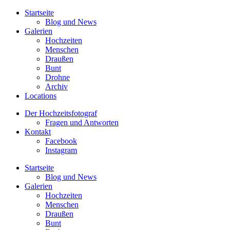
Startseite
Blog und News
Galerien
Hochzeiten
Menschen
Draußen
Bunt
Drohne
Archiv
Locations
Der Hochzeitsfotograf
Fragen und Antworten
Kontakt
Facebook
Instagram
Startseite
Blog und News
Galerien
Hochzeiten
Menschen
Draußen
Bunt