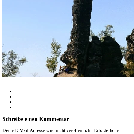
Schreibe einen Kommentar
Deine E-Mail-Adresse wird nicht veröffentlicht.
Erforderliche