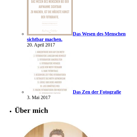
Das Wesen des Menschen
sichtbar machen.
20. April 2017
Das Zen der Fotografie
3. Mai 2017
Über mich