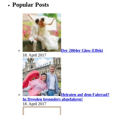
Popular Posts
Der 2004er Glow-Effekt
18. April 2017
Heiraten auf dem Fahrrad?
In Dresden besonders abgefahren!
18. April 2017