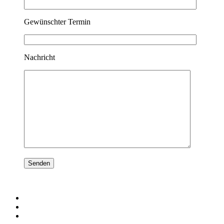
Gewünschter Termin
Nachricht