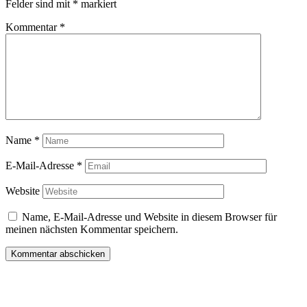
Felder sind mit
*
markiert
Kommentar
*
Name
*
E-Mail-Adresse
*
Website
Name, E-Mail-Adresse und Website in diesem Browser für
meinen nächsten Kommentar speichern.