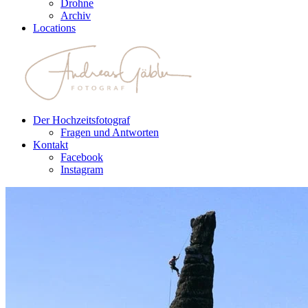
Drohne
Archiv
Locations
Der Hochzeitsfotograf
Fragen und Antworten
Kontakt
Facebook
Instagram