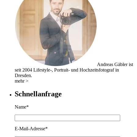
Andreas Gäbler ist
seit 2004 Lifestyle-, Portrait- und Hochzeitsfotograf in
Dresden.
mehr >
Schnellanfrage
Name*
E-Mail-Adresse*