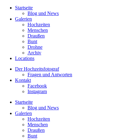
Startseite
Blog und News
Galerien
Hochzeiten
Menschen
Draußen
Bunt
Drohne
Archiv
Locations
Der Hochzeitsfotograf
Fragen und Antworten
Kontakt
Facebook
Instagram
Startseite
Blog und News
Galerien
Hochzeiten
Menschen
Draußen
Bunt