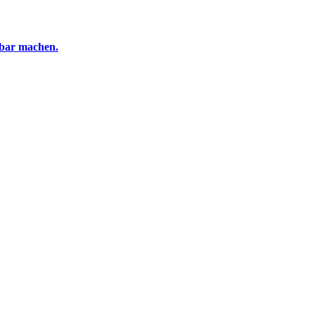
tbar machen.