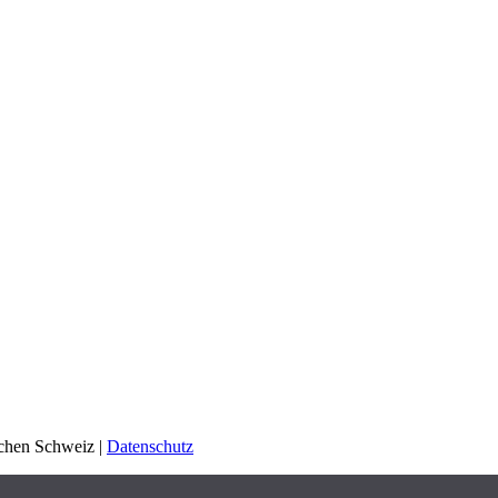
schen Schweiz |
Datenschutz