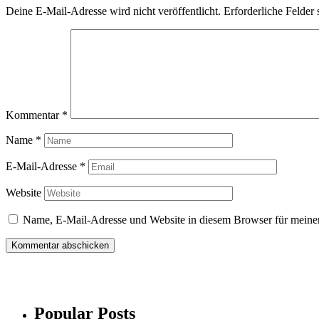
Deine E-Mail-Adresse wird nicht veröffentlicht.
Erforderliche Felder 
Kommentar
*
Name
*
E-Mail-Adresse
*
Website
Name, E-Mail-Adresse und Website in diesem Browser für meine
Popular Posts