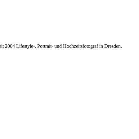
it 2004 Lifestyle-, Portrait- und Hochzeitsfotograf in Dresden.