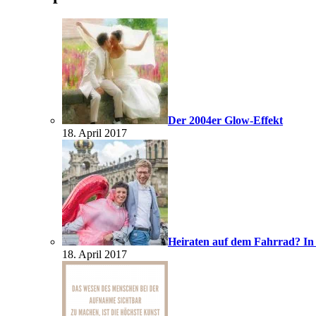
Der 2004er Glow-Effekt
18. April 2017
Heiraten auf dem Fahrrad? In
18. April 2017