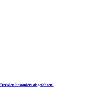
 Dresden besonders abgefahren!