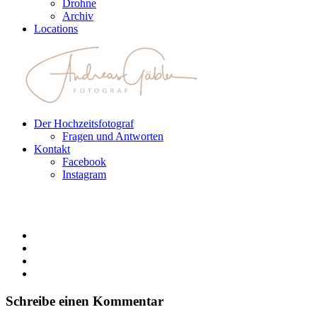
Drohne
Archiv
Locations
Der Hochzeitsfotograf
Fragen und Antworten
Kontakt
Facebook
Instagram
Schreibe einen Kommentar