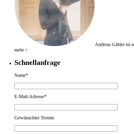
Andreas Gäbler ist se
mehr >
Schnellanfrage
Name*
E-Mail-Adresse*
Gewünschter Termin