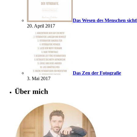
Das Wesen des Menschen sich
20. April 2017
Das Zen der Fotografie
3. Mai 2017
Über mich