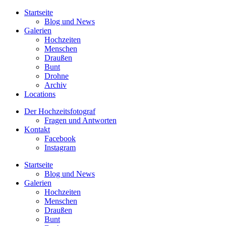
Startseite
Blog und News
Galerien
Hochzeiten
Menschen
Draußen
Bunt
Drohne
Archiv
Locations
Der Hochzeitsfotograf
Fragen und Antworten
Kontakt
Facebook
Instagram
Startseite
Blog und News
Galerien
Hochzeiten
Menschen
Draußen
Bunt