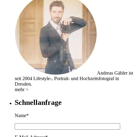
Andreas Gäbler ist
seit 2004 Lifestyle-, Portrait- und Hochzeitsfotograf in
Dresden.
mehr >
Schnellanfrage
Name*