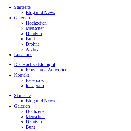
Startseite
Blog und News
Galerien
Hochzeiten
Menschen
Draußen
Bunt
Drohne
Archiv
Locations
Der Hochzeitsfotograf
Fragen und Antworten
Kontakt
Facebook
Instagram
Startseite
Blog und News
Galerien
Hochzeiten
Menschen
Draußen
Bunt