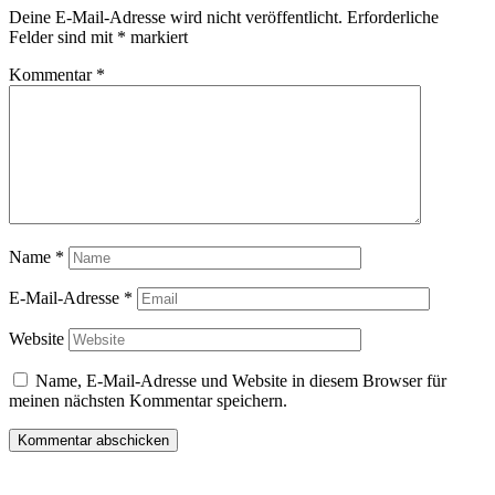
Deine E-Mail-Adresse wird nicht veröffentlicht.
Erforderliche
Felder sind mit
*
markiert
Kommentar
*
Name
*
E-Mail-Adresse
*
Website
Name, E-Mail-Adresse und Website in diesem Browser für
meinen nächsten Kommentar speichern.