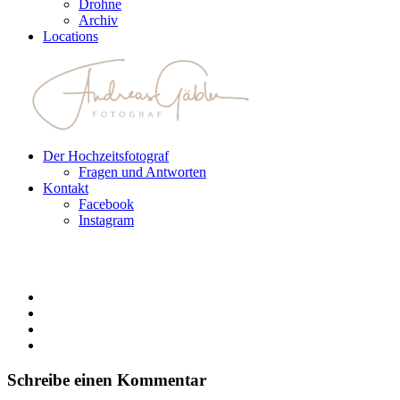
Drohne
Archiv
Locations
Der Hochzeitsfotograf
Fragen und Antworten
Kontakt
Facebook
Instagram
Schreibe einen Kommentar