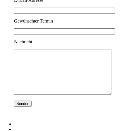
E-Mail-Adresse*
Gewünschter Termin
Nachricht