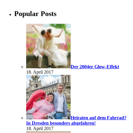
Popular Posts
Der 2004er Glow-Effekt
18. April 2017
Heiraten auf dem Fahrrad?
In Dresden besonders abgefahren!
18. April 2017