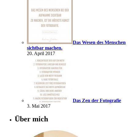
Das Wesen des Menschen
sichtbar machen.
20. April 2017
Das Zen der Fotografie
3. Mai 2017
Über mich