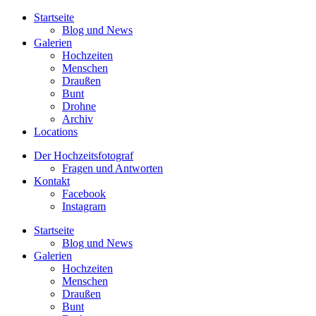
Startseite
Blog und News
Galerien
Hochzeiten
Menschen
Draußen
Bunt
Drohne
Archiv
Locations
Der Hochzeitsfotograf
Fragen und Antworten
Kontakt
Facebook
Instagram
Startseite
Blog und News
Galerien
Hochzeiten
Menschen
Draußen
Bunt