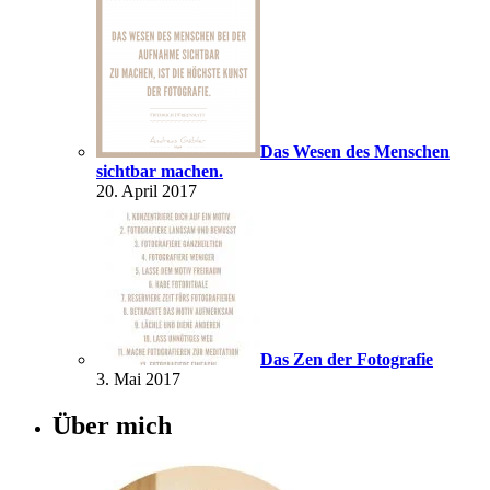
Das Wesen des Menschen
sichtbar machen.
20. April 2017
Das Zen der Fotografie
3. Mai 2017
Über mich