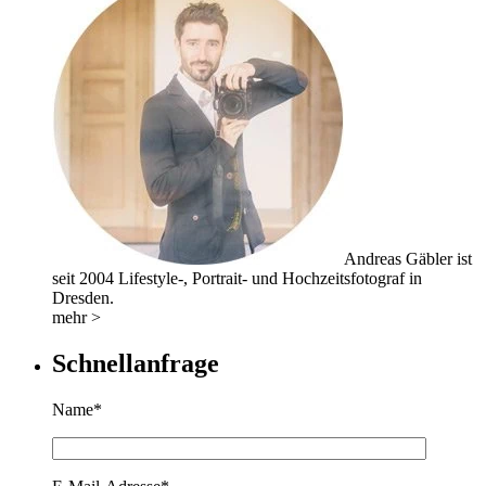
Andreas Gäbler ist
seit 2004 Lifestyle-, Portrait- und Hochzeitsfotograf in
Dresden.
mehr >
Schnellanfrage
Name*