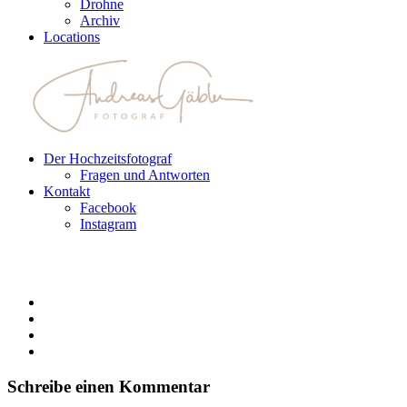
Drohne
Archiv
Locations
Der Hochzeitsfotograf
Fragen und Antworten
Kontakt
Facebook
Instagram
Schreibe einen Kommentar