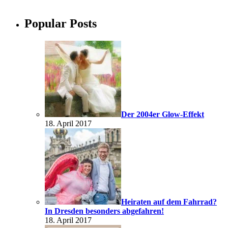
Popular Posts
Der 2004er Glow-Effekt
18. April 2017
Heiraten auf dem Fahrrad?
In Dresden besonders abgefahren!
18. April 2017