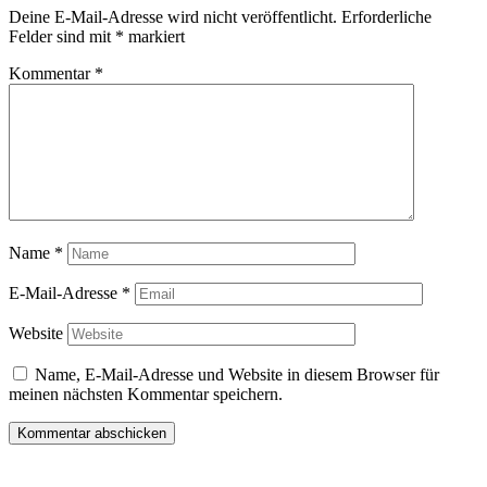
Deine E-Mail-Adresse wird nicht veröffentlicht.
Erforderliche
Felder sind mit
*
markiert
Kommentar
*
Name
*
E-Mail-Adresse
*
Website
Name, E-Mail-Adresse und Website in diesem Browser für
meinen nächsten Kommentar speichern.