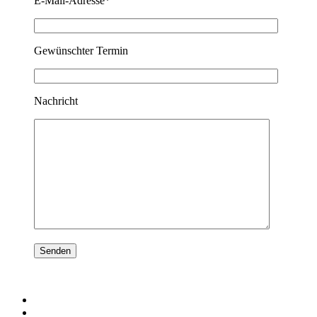
E-Mail-Adresse*
Gewünschter Termin
Nachricht