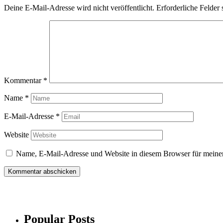
Deine E-Mail-Adresse wird nicht veröffentlicht.
Erforderliche Felder 
Kommentar
*
Name
*
E-Mail-Adresse
*
Website
Name, E-Mail-Adresse und Website in diesem Browser für meine
Popular Posts