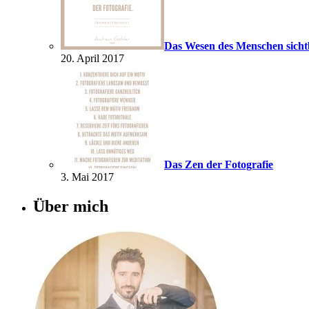
Das Wesen des Menschen sich
20. April 2017
Das Zen der Fotografie
3. Mai 2017
Über mich