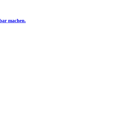
tbar machen.