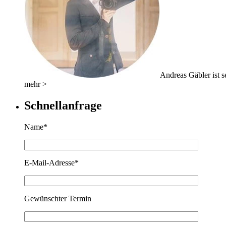
Andreas Gäbler ist se
mehr >
Schnellanfrage
Name*
E-Mail-Adresse*
Gewünschter Termin