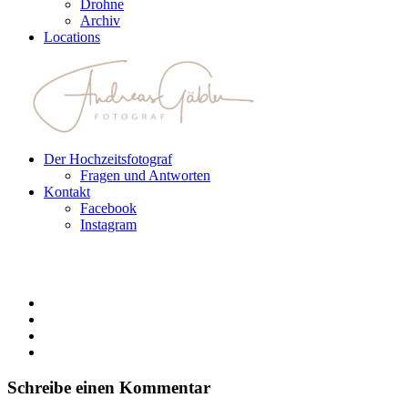
Drohne
Archiv
Locations
Der Hochzeitsfotograf
Fragen und Antworten
Kontakt
Facebook
Instagram
Schreibe einen Kommentar