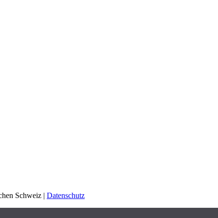
schen Schweiz |
Datenschutz