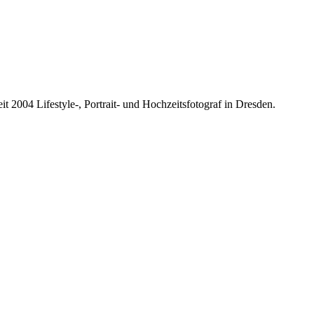
it 2004 Lifestyle-, Portrait- und Hochzeitsfotograf in Dresden.