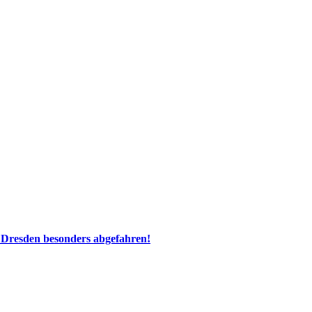
 Dresden besonders abgefahren!