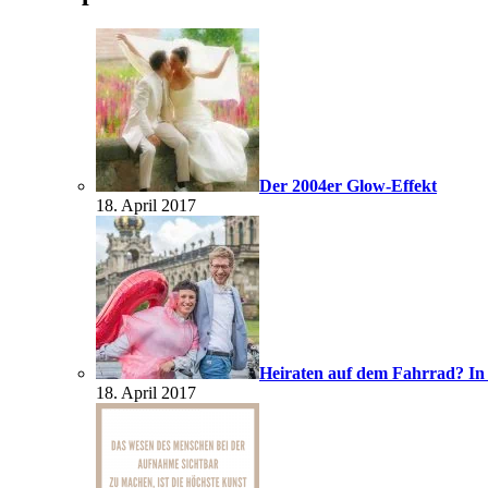
Der 2004er Glow-Effekt
18. April 2017
Heiraten auf dem Fahrrad? In
18. April 2017