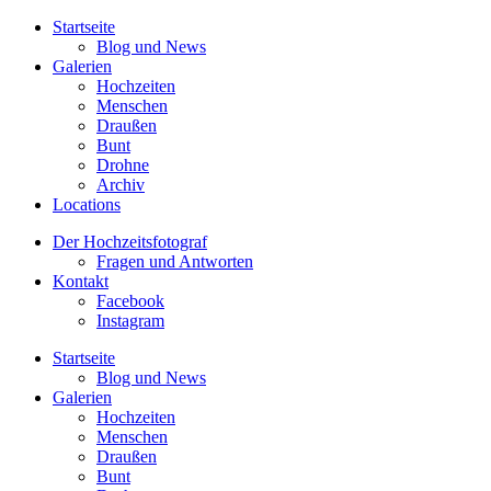
Startseite
Blog und News
Galerien
Hochzeiten
Menschen
Draußen
Bunt
Drohne
Archiv
Locations
Der Hochzeitsfotograf
Fragen und Antworten
Kontakt
Facebook
Instagram
Startseite
Blog und News
Galerien
Hochzeiten
Menschen
Draußen
Bunt