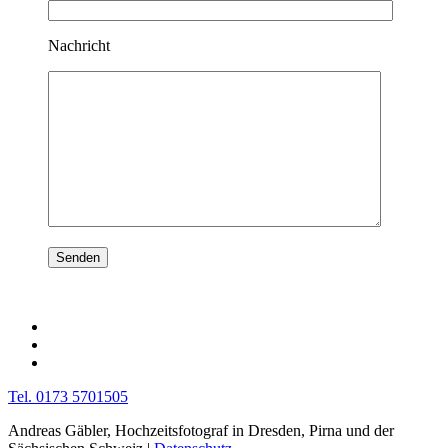
Nachricht
Tel. 0173 5701505
Andreas Gäbler, Hochzeitsfotograf in Dresden, Pirna und der