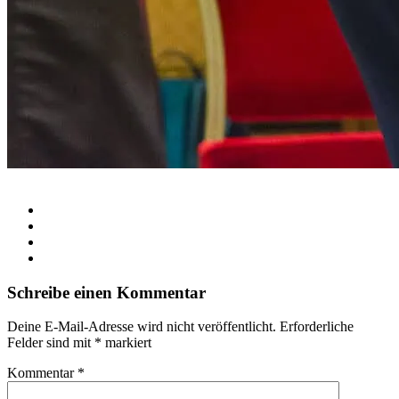
Schreibe einen Kommentar
Deine E-Mail-Adresse wird nicht veröffentlicht.
Erforderliche
Felder sind mit
*
markiert
Kommentar
*