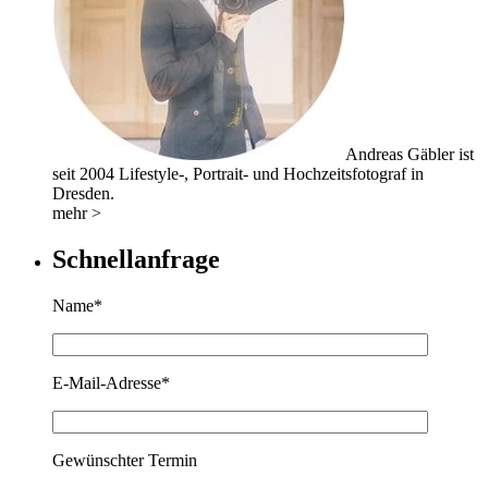
Andreas Gäbler ist
seit 2004 Lifestyle-, Portrait- und Hochzeitsfotograf in
Dresden.
mehr >
Schnellanfrage
Name*
E-Mail-Adresse*
Gewünschter Termin