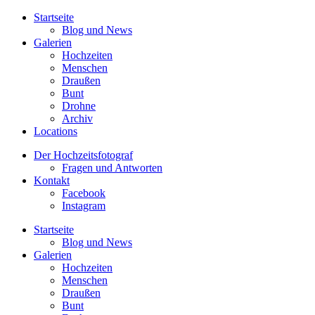
Startseite
Blog und News
Galerien
Hochzeiten
Menschen
Draußen
Bunt
Drohne
Archiv
Locations
Der Hochzeitsfotograf
Fragen und Antworten
Kontakt
Facebook
Instagram
Startseite
Blog und News
Galerien
Hochzeiten
Menschen
Draußen
Bunt