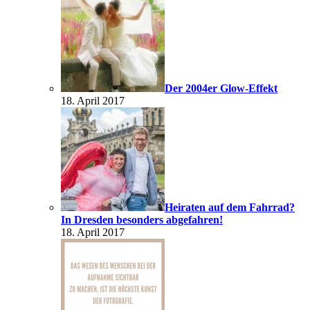
Der 2004er Glow-Effekt
18. April 2017
Heiraten auf dem Fahrrad?
In Dresden besonders abgefahren!
18. April 2017