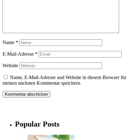
Name
*
E-Mail-Adresse
*
Website
Name, E-Mail-Adresse und Website in diesem Browser für
meinen nächsten Kommentar speichern.
Popular Posts