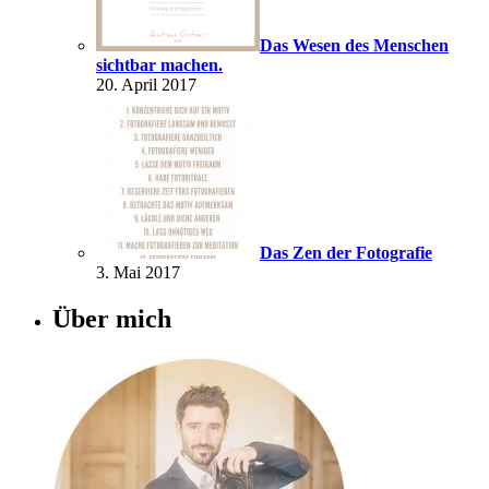
Das Wesen des Menschen
sichtbar machen.
20. April 2017
Das Zen der Fotografie
3. Mai 2017
Über mich