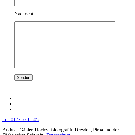
Nachricht
Tel. 0173 5701505
Andreas Gäbler, Hochzeitsfotograf in Dresden, Pirna und der