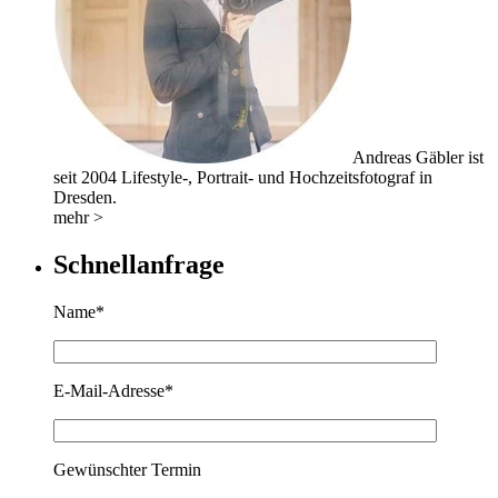
Andreas Gäbler ist
seit 2004 Lifestyle-, Portrait- und Hochzeitsfotograf in
Dresden.
mehr >
Schnellanfrage
Name*
E-Mail-Adresse*
Gewünschter Termin