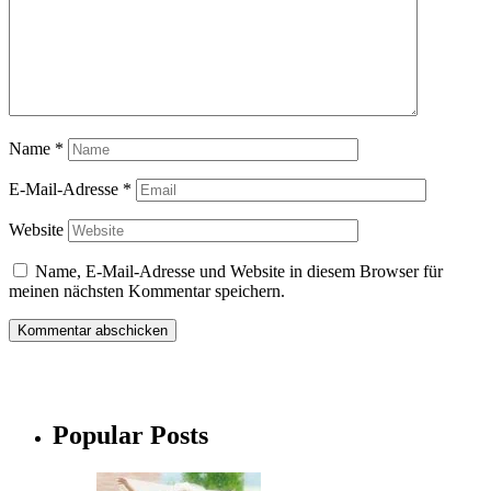
Name
*
E-Mail-Adresse
*
Website
Name, E-Mail-Adresse und Website in diesem Browser für
meinen nächsten Kommentar speichern.
Popular Posts