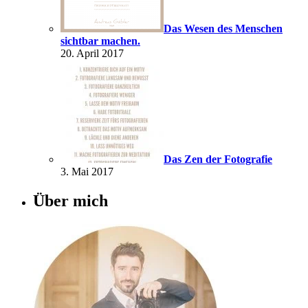
Das Wesen des Menschen
sichtbar machen.
20. April 2017
Das Zen der Fotografie
3. Mai 2017
Über mich