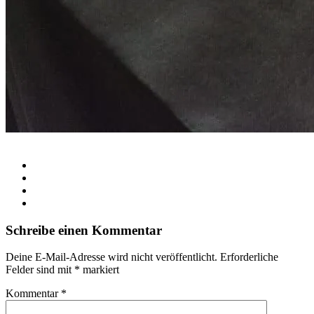
Schreibe einen Kommentar
Deine E-Mail-Adresse wird nicht veröffentlicht.
Erforderliche
Felder sind mit
*
markiert
Kommentar
*