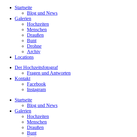
Startseite
Blog und News
Galerien
Hochzeiten
Menschen
Draußen
Bunt
Drohne
Archiv
Locations
Der Hochzeitsfotograf
Fragen und Antworten
Kontakt
Facebook
Instagram
Startseite
Blog und News
Galerien
Hochzeiten
Menschen
Draußen
Bunt