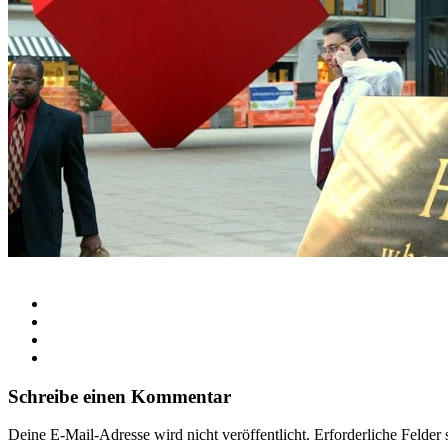
Schreibe einen Kommentar
Deine E-Mail-Adresse wird nicht veröffentlicht.
Erforderliche Felder 