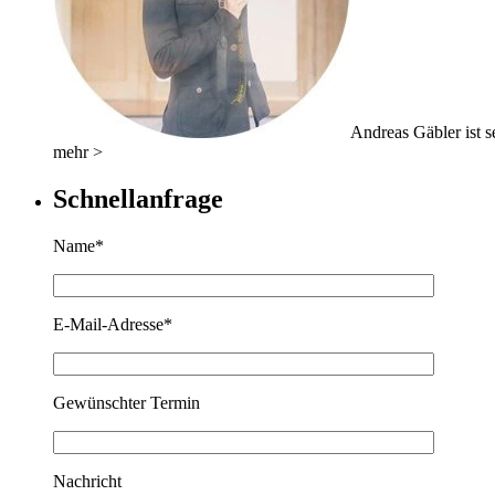
Andreas Gäbler ist se
mehr >
Schnellanfrage
Name*
E-Mail-Adresse*
Gewünschter Termin
Nachricht