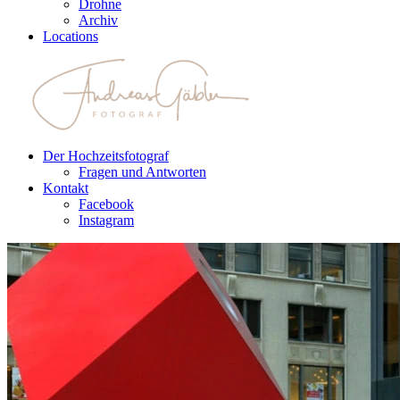
Drohne
Archiv
Locations
Der Hochzeitsfotograf
Fragen und Antworten
Kontakt
Facebook
Instagram