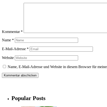
Kommentar
*
Name
*
E-Mail-Adresse
*
Website
Name, E-Mail-Adresse und Website in diesem Browser für meine
Popular Posts