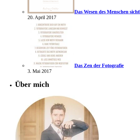
Das Wesen des Menschen sich
20. April 2017
Das Zen der Fotografie
3. Mai 2017
Über mich