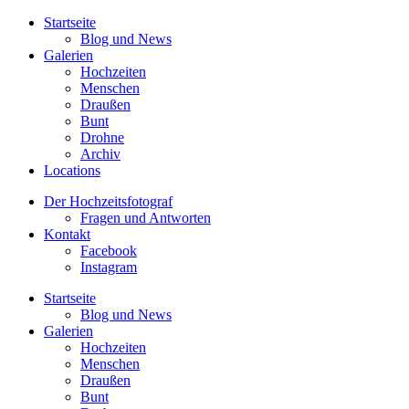
Startseite
Blog und News
Galerien
Hochzeiten
Menschen
Draußen
Bunt
Drohne
Archiv
Locations
Der Hochzeitsfotograf
Fragen und Antworten
Kontakt
Facebook
Instagram
Startseite
Blog und News
Galerien
Hochzeiten
Menschen
Draußen
Bunt