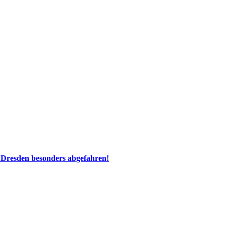
 Dresden besonders abgefahren!