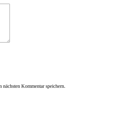
n nächsten Kommentar speichern.