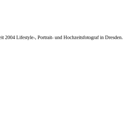
it 2004 Lifestyle-, Portrait- und Hochzeitsfotograf in Dresden.