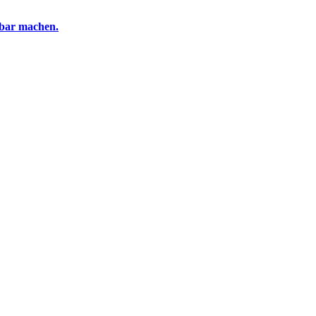
tbar machen.