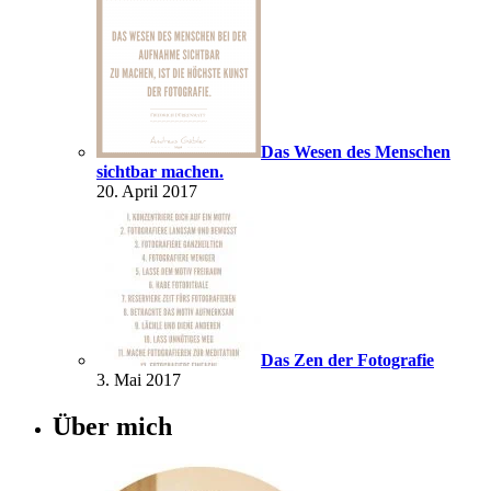
Das Wesen des Menschen
sichtbar machen.
20. April 2017
Das Zen der Fotografie
3. Mai 2017
Über mich