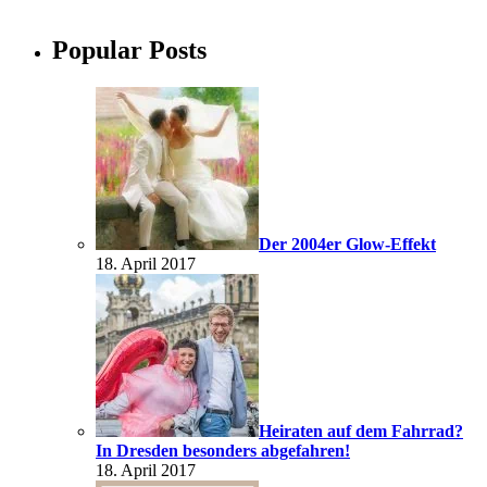
Popular Posts
Der 2004er Glow-Effekt
18. April 2017
Heiraten auf dem Fahrrad?
In Dresden besonders abgefahren!
18. April 2017