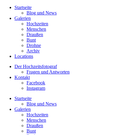
Startseite
Blog und News
Galerien
Hochzeiten
Menschen
Draußen
Bunt
Drohne
Archiv
Locations
Der Hochzeitsfotograf
Fragen und Antworten
Kontakt
Facebook
Instagram
Startseite
Blog und News
Galerien
Hochzeiten
Menschen
Draußen
Bunt