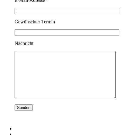
E-Mail-Adresse*
Gewünschter Termin
Nachricht