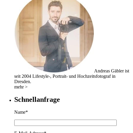
Andreas Gäbler ist
seit 2004 Lifestyle-, Portrait- und Hochzeitsfotograf in
Dresden.
mehr >
Schnellanfrage
Name*