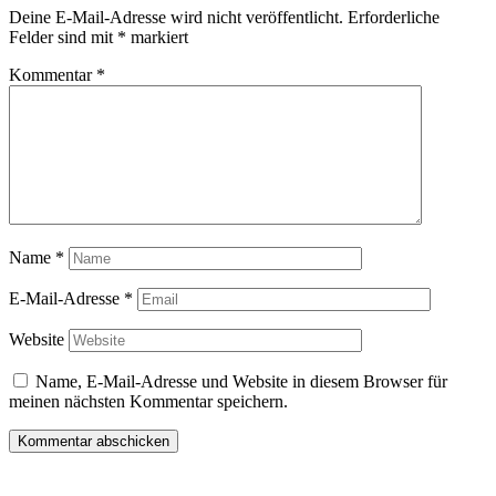
Deine E-Mail-Adresse wird nicht veröffentlicht.
Erforderliche
Felder sind mit
*
markiert
Kommentar
*
Name
*
E-Mail-Adresse
*
Website
Name, E-Mail-Adresse und Website in diesem Browser für
meinen nächsten Kommentar speichern.