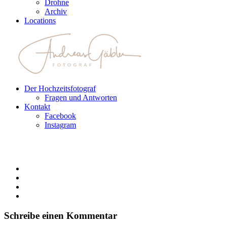
Drohne
Archiv
Locations
Der Hochzeitsfotograf
Fragen und Antworten
Kontakt
Facebook
Instagram
Schreibe einen Kommentar