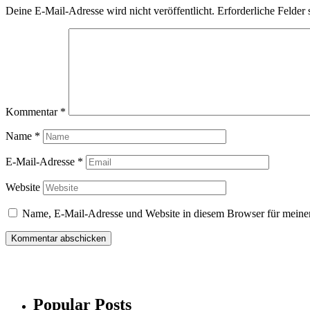
Deine E-Mail-Adresse wird nicht veröffentlicht.
Erforderliche Felder 
Kommentar
*
Name
*
E-Mail-Adresse
*
Website
Name, E-Mail-Adresse und Website in diesem Browser für meine
Popular Posts