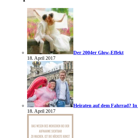
Der 2004er Glow-Effekt
18. April 2017
Heiraten auf dem Fahrrad? In
18. April 2017