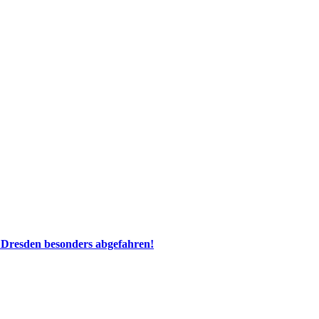
 Dresden besonders abgefahren!