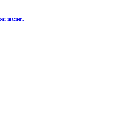
tbar machen.