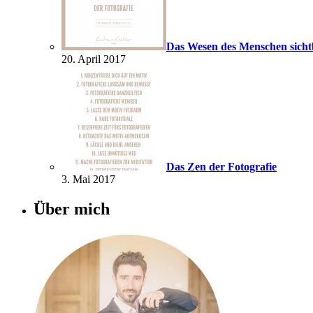
Das Wesen des Menschen sich
20. April 2017
Das Zen der Fotografie
3. Mai 2017
Über mich