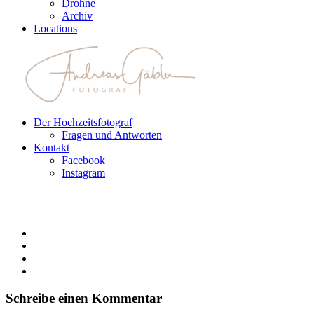
Drohne
Archiv
Locations
Der Hochzeitsfotograf
Fragen und Antworten
Kontakt
Facebook
Instagram
Schreibe einen Kommentar