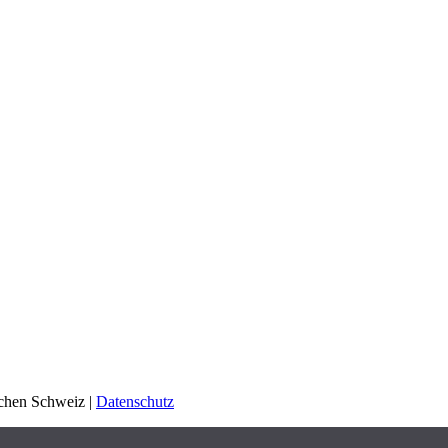
schen Schweiz |
Datenschutz