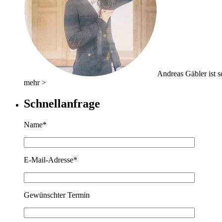
Andreas Gäbler ist se
mehr >
Schnellanfrage
Name*
E-Mail-Adresse*
Gewünschter Termin