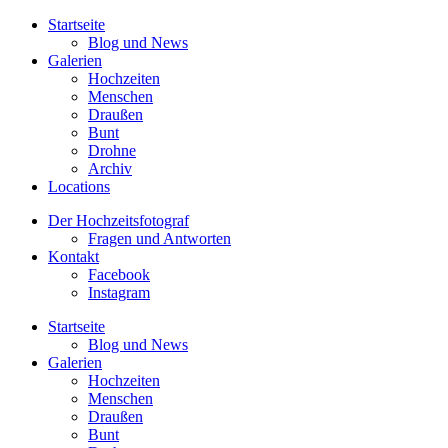
Startseite
Blog und News
Galerien
Hochzeiten
Menschen
Draußen
Bunt
Drohne
Archiv
Locations
Der Hochzeitsfotograf
Fragen und Antworten
Kontakt
Facebook
Instagram
Startseite
Blog und News
Galerien
Hochzeiten
Menschen
Draußen
Bunt