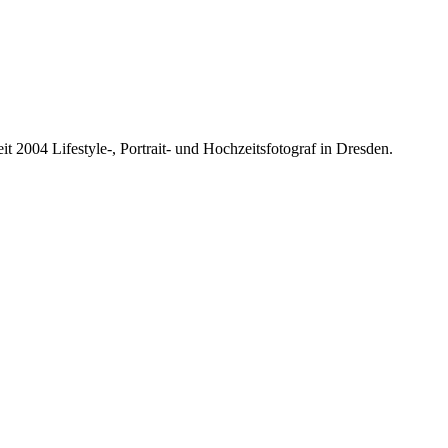
it 2004 Lifestyle-, Portrait- und Hochzeitsfotograf in Dresden.