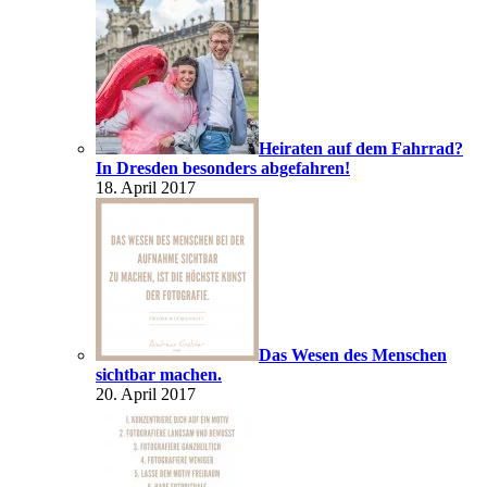
Heiraten auf dem Fahrrad?
In Dresden besonders abgefahren!
18. April 2017
Das Wesen des Menschen
sichtbar machen.
20. April 2017