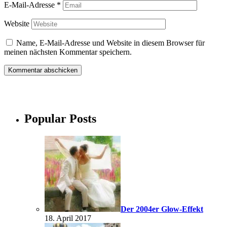
E-Mail-Adresse
*
Website
Name, E-Mail-Adresse und Website in diesem Browser für
meinen nächsten Kommentar speichern.
Popular Posts
Der 2004er Glow-Effekt
18. April 2017