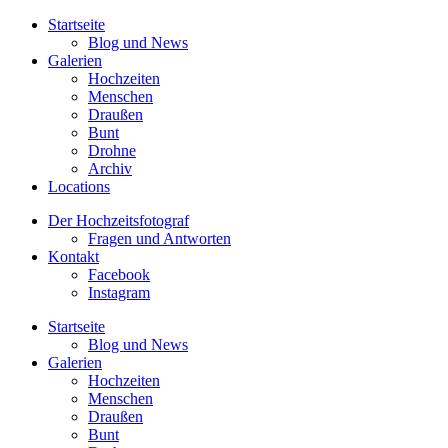
Startseite
Blog und News
Galerien
Hochzeiten
Menschen
Draußen
Bunt
Drohne
Archiv
Locations
Der Hochzeitsfotograf
Fragen und Antworten
Kontakt
Facebook
Instagram
Startseite
Blog und News
Galerien
Hochzeiten
Menschen
Draußen
Bunt