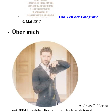
Das Zen der Fotografie
3. Mai 2017
Über mich
Andreas Gäbler ist
seit 2004 Lifestyle-, Portrait- und Hochzeitsfotograf in