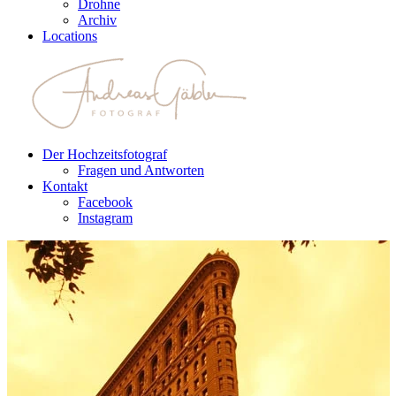
Drohne
Archiv
Locations
Der Hochzeitsfotograf
Fragen und Antworten
Kontakt
Facebook
Instagram