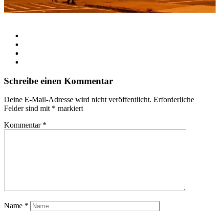
Schreibe einen Kommentar
Deine E-Mail-Adresse wird nicht veröffentlicht.
Erforderliche
Felder sind mit
*
markiert
Kommentar
*
Name
*