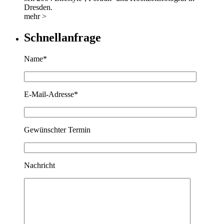
Dresden.
mehr >
Schnellanfrage
Name*
E-Mail-Adresse*
Gewünschter Termin
Nachricht