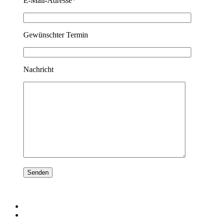
E-Mail-Adresse*
Gewünschter Termin
Nachricht