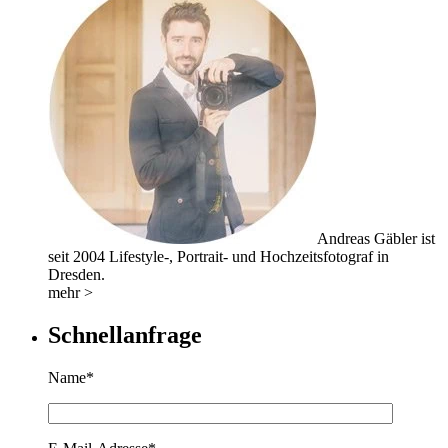
Andreas Gäbler ist
seit 2004 Lifestyle-, Portrait- und Hochzeitsfotograf in
Dresden.
mehr >
Schnellanfrage
Name*