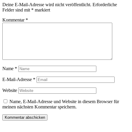
Deine E-Mail-Adresse wird nicht veröffentlicht.
Erforderliche
Felder sind mit
*
markiert
Kommentar
*
Name
*
E-Mail-Adresse
*
Website
Name, E-Mail-Adresse und Website in diesem Browser für
meinen nächsten Kommentar speichern.