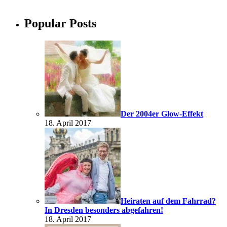
Popular Posts
Der 2004er Glow-Effekt
18. April 2017
Heiraten auf dem Fahrrad?
In Dresden besonders abgefahren!
18. April 2017