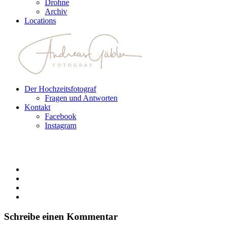
Drohne
Archiv
Locations
Der Hochzeitsfotograf
Fragen und Antworten
Kontakt
Facebook
Instagram
Schreibe einen Kommentar