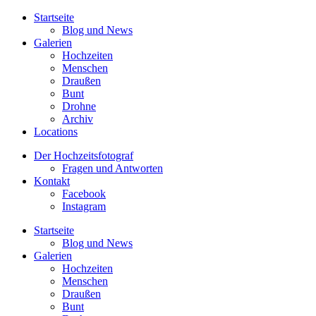
Startseite
Blog und News
Galerien
Hochzeiten
Menschen
Draußen
Bunt
Drohne
Archiv
Locations
Der Hochzeitsfotograf
Fragen und Antworten
Kontakt
Facebook
Instagram
Startseite
Blog und News
Galerien
Hochzeiten
Menschen
Draußen
Bunt