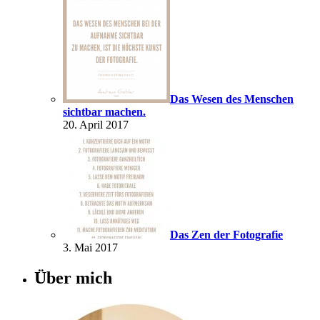
Das Wesen des Menschen
sichtbar machen.
20. April 2017
Das Zen der Fotografie
3. Mai 2017
Über mich