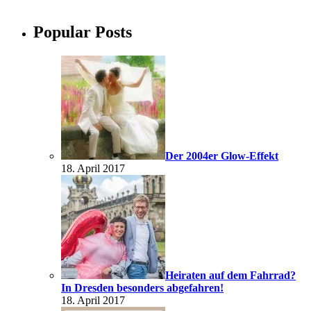
Popular Posts
Der 2004er Glow-Effekt
18. April 2017
Heiraten auf dem Fahrrad?
In Dresden besonders abgefahren!
18. April 2017