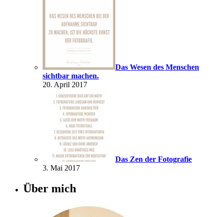
Das Wesen des Menschen
sichtbar machen.
20. April 2017
Das Zen der Fotografie
3. Mai 2017
Über mich