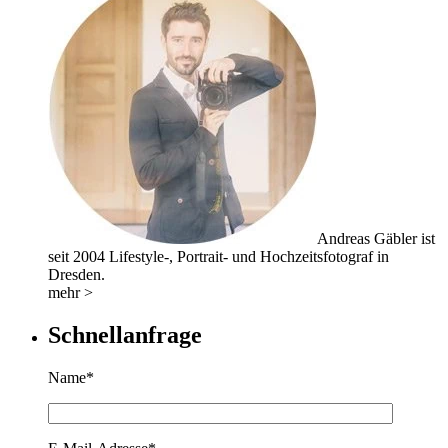
Andreas Gäbler ist
seit 2004 Lifestyle-, Portrait- und Hochzeitsfotograf in
Dresden.
mehr >
Schnellanfrage
Name*