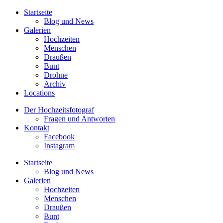
Startseite
Blog und News
Galerien
Hochzeiten
Menschen
Draußen
Bunt
Drohne
Archiv
Locations
Der Hochzeitsfotograf
Fragen und Antworten
Kontakt
Facebook
Instagram
Startseite
Blog und News
Galerien
Hochzeiten
Menschen
Draußen
Bunt