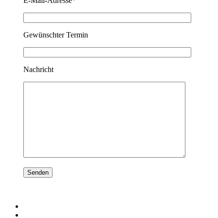
E-Mail-Adresse*
Gewünschter Termin
Nachricht