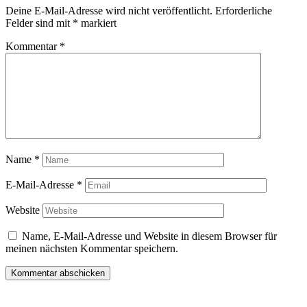
Deine E-Mail-Adresse wird nicht veröffentlicht.
Erforderliche
Felder sind mit
*
markiert
Kommentar
*
Name
*
E-Mail-Adresse
*
Website
Name, E-Mail-Adresse und Website in diesem Browser für
meinen nächsten Kommentar speichern.