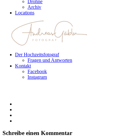
Drohne
Archiv
Locations
Der Hochzeitsfotograf
Fragen und Antworten
Kontakt
Facebook
Instagram
Schreibe einen Kommentar