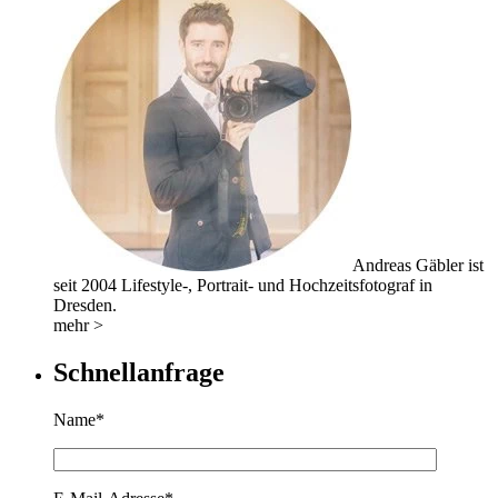
Andreas Gäbler ist
seit 2004 Lifestyle-, Portrait- und Hochzeitsfotograf in
Dresden.
mehr >
Schnellanfrage
Name*