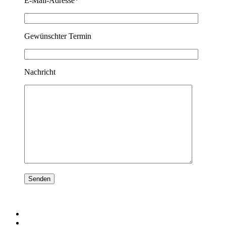
E-Mail-Adresse*
Gewünschter Termin
Nachricht