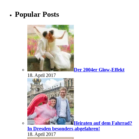
Popular Posts
Der 2004er Glow-Effekt
18. April 2017
Heiraten auf dem Fahrrad?
In Dresden besonders abgefahren!
18. April 2017