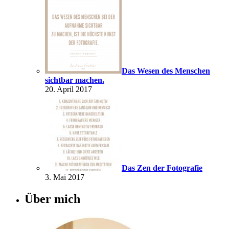
Das Wesen des Menschen
sichtbar machen.
20. April 2017
Das Zen der Fotografie
3. Mai 2017
Über mich