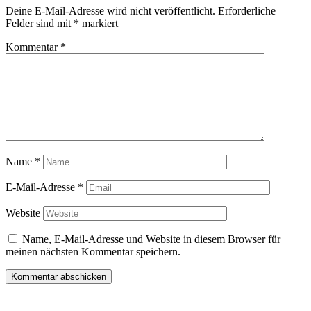
Deine E-Mail-Adresse wird nicht veröffentlicht.
Erforderliche
Felder sind mit
*
markiert
Kommentar
*
Name
*
E-Mail-Adresse
*
Website
Name, E-Mail-Adresse und Website in diesem Browser für
meinen nächsten Kommentar speichern.