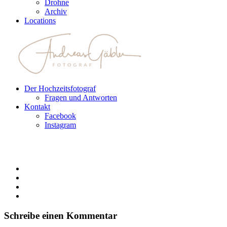
Drohne
Archiv
Locations
Der Hochzeitsfotograf
Fragen und Antworten
Kontakt
Facebook
Instagram
Schreibe einen Kommentar