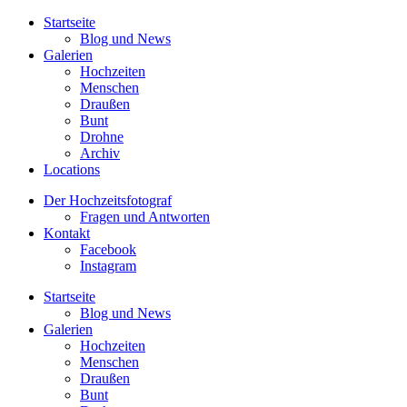
Startseite
Blog und News
Galerien
Hochzeiten
Menschen
Draußen
Bunt
Drohne
Archiv
Locations
Der Hochzeitsfotograf
Fragen und Antworten
Kontakt
Facebook
Instagram
Startseite
Blog und News
Galerien
Hochzeiten
Menschen
Draußen
Bunt