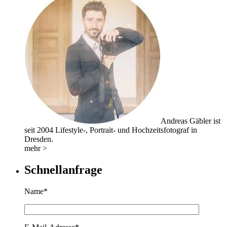
Andreas Gäbler ist
seit 2004 Lifestyle-, Portrait- und Hochzeitsfotograf in
Dresden.
mehr >
Schnellanfrage
Name*