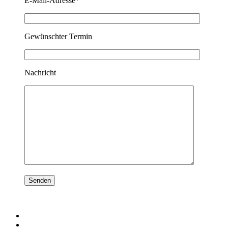
E-Mail-Adresse*
Gewünschter Termin
Nachricht