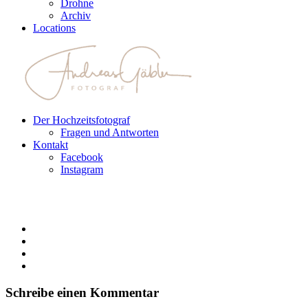
Drohne
Archiv
Locations
Der Hochzeitsfotograf
Fragen und Antworten
Kontakt
Facebook
Instagram
Schreibe einen Kommentar