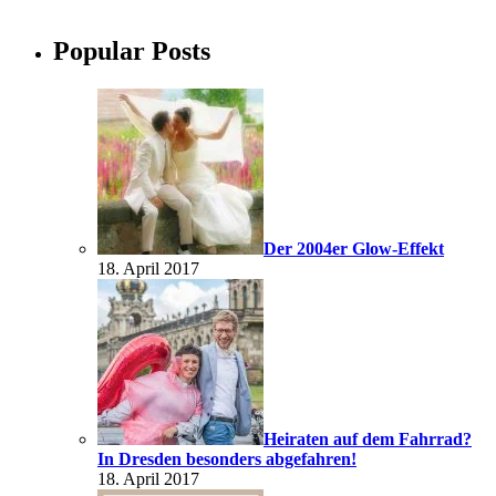
Popular Posts
Der 2004er Glow-Effekt
18. April 2017
Heiraten auf dem Fahrrad?
In Dresden besonders abgefahren!
18. April 2017