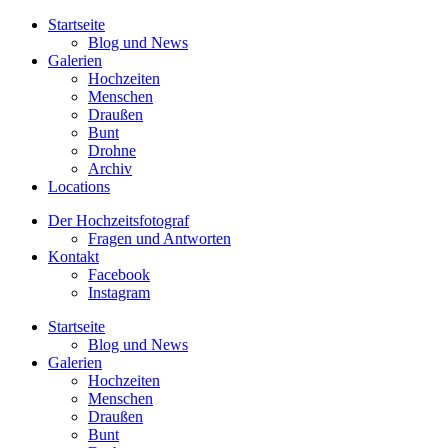
Startseite
Blog und News
Galerien
Hochzeiten
Menschen
Draußen
Bunt
Drohne
Archiv
Locations
Der Hochzeitsfotograf
Fragen und Antworten
Kontakt
Facebook
Instagram
Startseite
Blog und News
Galerien
Hochzeiten
Menschen
Draußen
Bunt