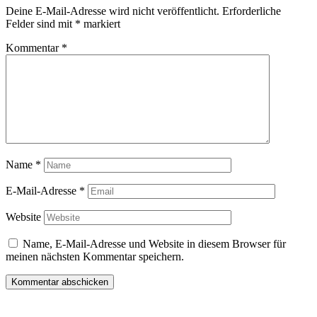
Deine E-Mail-Adresse wird nicht veröffentlicht.
Erforderliche
Felder sind mit
*
markiert
Kommentar
*
Name
*
E-Mail-Adresse
*
Website
Name, E-Mail-Adresse und Website in diesem Browser für
meinen nächsten Kommentar speichern.