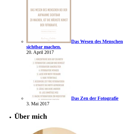
Das Wesen des Menschen
sichtbar machen.
20. April 2017
Das Zen der Fotografie
3. Mai 2017
Über mich