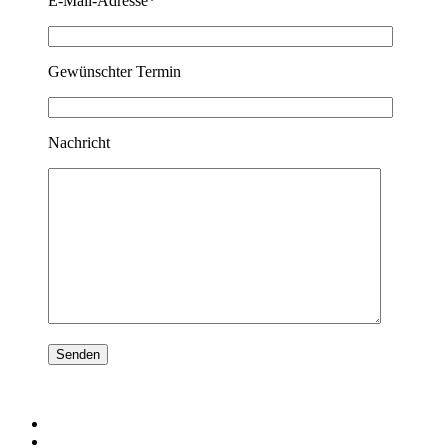
E-Mail-Adresse*
Gewünschter Termin
Nachricht