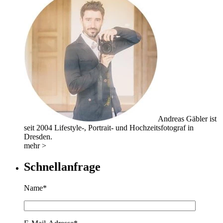
Andreas Gäbler ist
seit 2004 Lifestyle-, Portrait- und Hochzeitsfotograf in
Dresden.
mehr >
Schnellanfrage
Name*