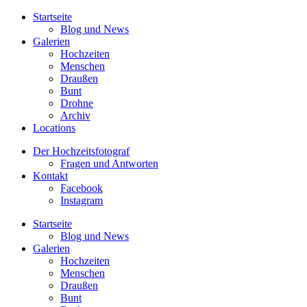
Startseite
Blog und News
Galerien
Hochzeiten
Menschen
Draußen
Bunt
Drohne
Archiv
Locations
Der Hochzeitsfotograf
Fragen und Antworten
Kontakt
Facebook
Instagram
Startseite
Blog und News
Galerien
Hochzeiten
Menschen
Draußen
Bunt