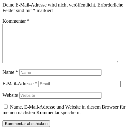
Deine E-Mail-Adresse wird nicht veröffentlicht.
Erforderliche
Felder sind mit
*
markiert
Kommentar
*
Name
*
E-Mail-Adresse
*
Website
Name, E-Mail-Adresse und Website in diesem Browser für
meinen nächsten Kommentar speichern.