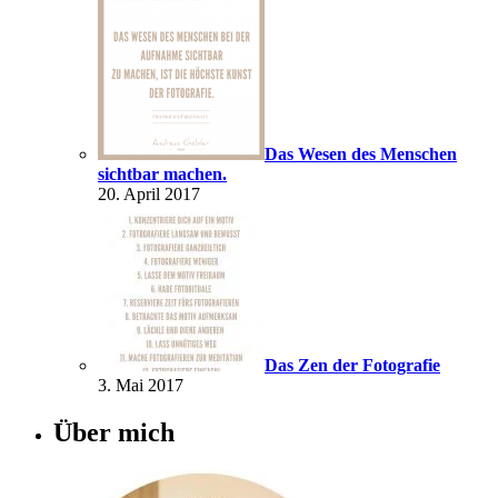
Das Wesen des Menschen
sichtbar machen.
20. April 2017
Das Zen der Fotografie
3. Mai 2017
Über mich