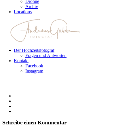
Drohne
Archiv
Locations
Der Hochzeitsfotograf
Fragen und Antworten
Kontakt
Facebook
Instagram
Schreibe einen Kommentar