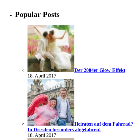
Popular Posts
Der 2004er Glow-Effekt
18. April 2017
Heiraten auf dem Fahrrad?
In Dresden besonders abgefahren!
18. April 2017