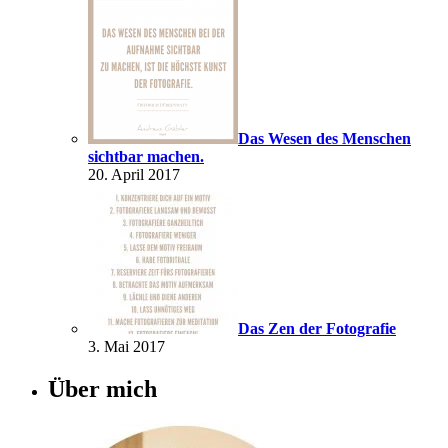
Das Wesen des Menschen
sichtbar machen.
20. April 2017
Das Zen der Fotografie
3. Mai 2017
Über mich