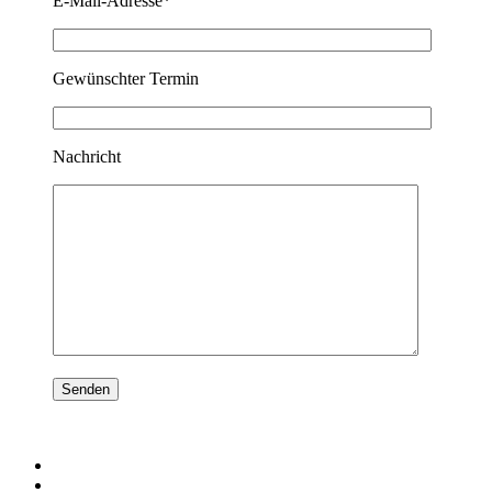
E-Mail-Adresse*
Gewünschter Termin
Nachricht