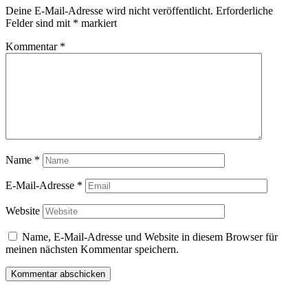
Deine E-Mail-Adresse wird nicht veröffentlicht.
Erforderliche
Felder sind mit
*
markiert
Kommentar
*
Name
*
E-Mail-Adresse
*
Website
Name, E-Mail-Adresse und Website in diesem Browser für
meinen nächsten Kommentar speichern.