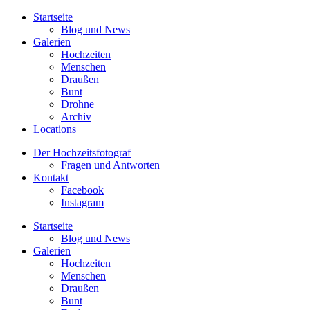
Startseite
Blog und News
Galerien
Hochzeiten
Menschen
Draußen
Bunt
Drohne
Archiv
Locations
Der Hochzeitsfotograf
Fragen und Antworten
Kontakt
Facebook
Instagram
Startseite
Blog und News
Galerien
Hochzeiten
Menschen
Draußen
Bunt