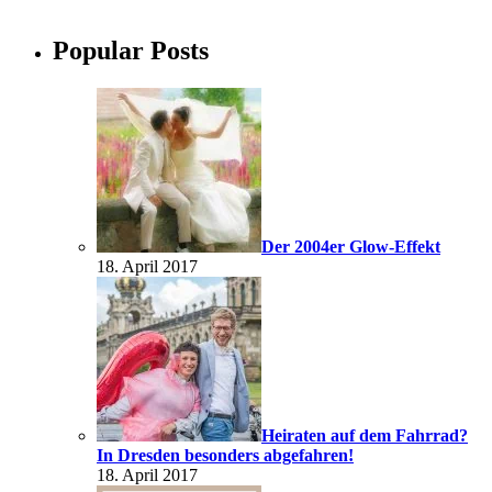
Popular Posts
Der 2004er Glow-Effekt
18. April 2017
Heiraten auf dem Fahrrad?
In Dresden besonders abgefahren!
18. April 2017