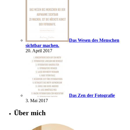
Das Wesen des Menschen
sichtbar machen.
20. April 2017
Das Zen der Fotografie
3. Mai 2017
Über mich