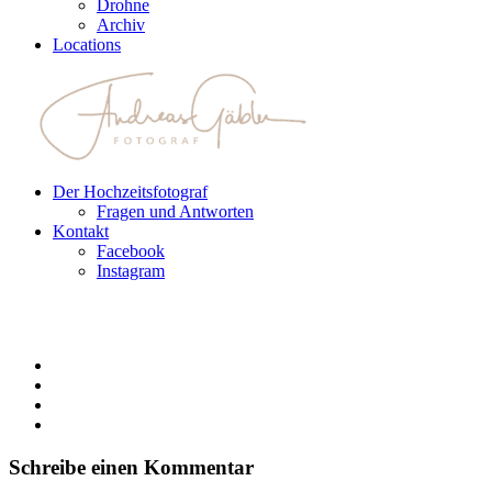
Drohne
Archiv
Locations
Der Hochzeitsfotograf
Fragen und Antworten
Kontakt
Facebook
Instagram
Schreibe einen Kommentar