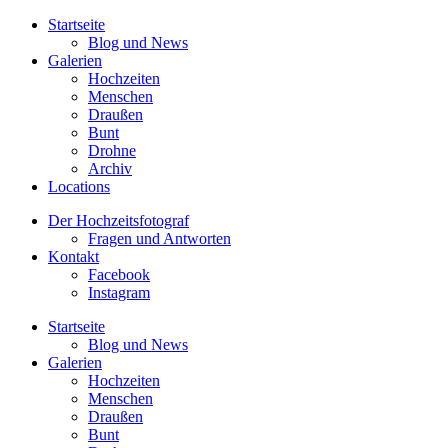
Startseite
Blog und News
Galerien
Hochzeiten
Menschen
Draußen
Bunt
Drohne
Archiv
Locations
Der Hochzeitsfotograf
Fragen und Antworten
Kontakt
Facebook
Instagram
Startseite
Blog und News
Galerien
Hochzeiten
Menschen
Draußen
Bunt