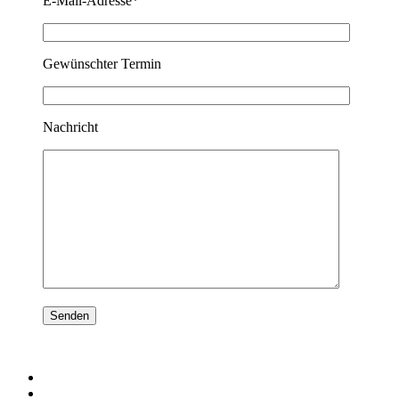
E-Mail-Adresse*
Gewünschter Termin
Nachricht