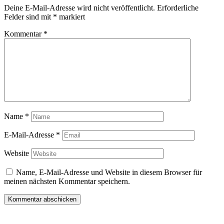
Deine E-Mail-Adresse wird nicht veröffentlicht.
Erforderliche
Felder sind mit
*
markiert
Kommentar
*
Name
*
E-Mail-Adresse
*
Website
Name, E-Mail-Adresse und Website in diesem Browser für
meinen nächsten Kommentar speichern.