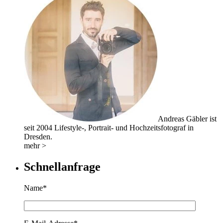
Andreas Gäbler ist
seit 2004 Lifestyle-, Portrait- und Hochzeitsfotograf in
Dresden.
mehr >
Schnellanfrage
Name*