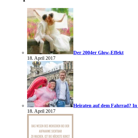
Der 2004er Glow-Effekt
18. April 2017
Heiraten auf dem Fahrrad? In
18. April 2017