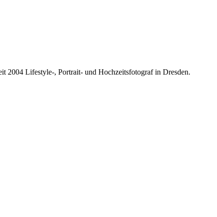
it 2004 Lifestyle-, Portrait- und Hochzeitsfotograf in Dresden.