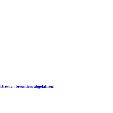
 Dresden besonders abgefahren!