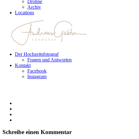
Drohne
Archiv
Locations
Der Hochzeitsfotograf
Fragen und Antworten
Kontakt
Facebook
Instagram
Schreibe einen Kommentar