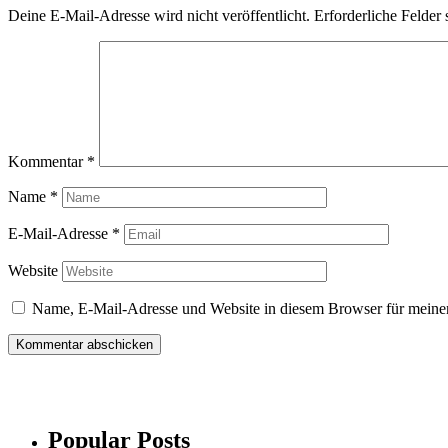
Deine E-Mail-Adresse wird nicht veröffentlicht.
Erforderliche Felder 
Kommentar
*
Name
*
E-Mail-Adresse
*
Website
Name, E-Mail-Adresse und Website in diesem Browser für meine
Popular Posts