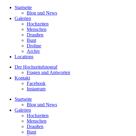
Startseite
Blog und News
Galerien
Hochzeiten
Menschen
Draußen
Bunt
Drohne
Archiv
Locations
Der Hochzeitsfotograf
Fragen und Antworten
Kontakt
Facebook
Instagram
Startseite
Blog und News
Galerien
Hochzeiten
Menschen
Draußen
Bunt