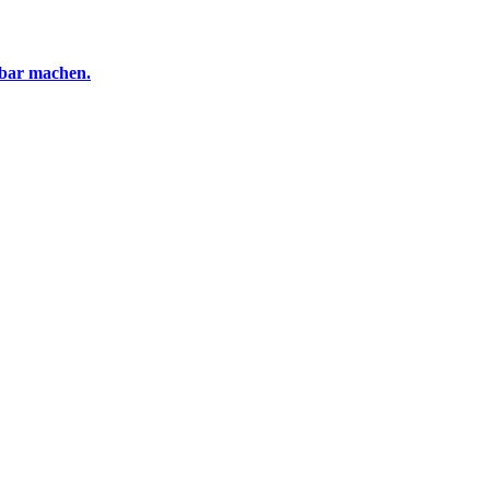
tbar machen.