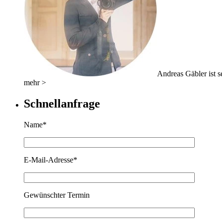
Andreas Gäbler ist se
mehr >
Schnellanfrage
Name*
E-Mail-Adresse*
Gewünschter Termin