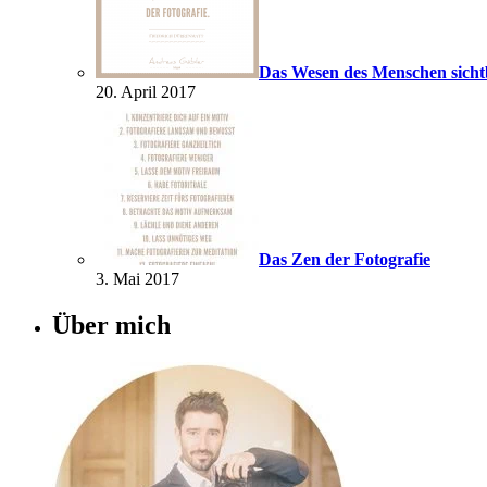
Das Wesen des Menschen sich
20. April 2017
Das Zen der Fotografie
3. Mai 2017
Über mich