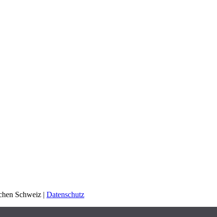
schen Schweiz |
Datenschutz