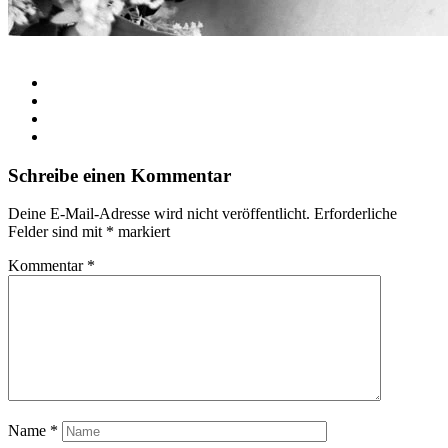
Schreibe einen Kommentar
Deine E-Mail-Adresse wird nicht veröffentlicht.
Erforderliche
Felder sind mit
*
markiert
Kommentar
*
Name
*