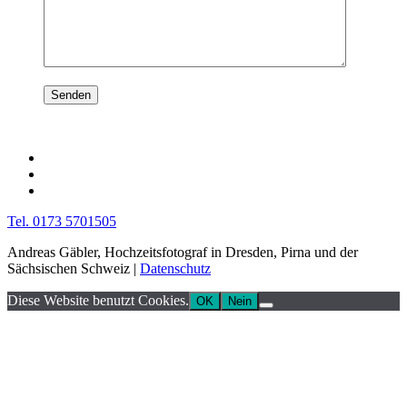
Tel. 0173 5701505
Andreas Gäbler, Hochzeitsfotograf in Dresden, Pirna und der
Sächsischen Schweiz |
Datenschutz
Diese Website benutzt Cookies.
OK
Nein