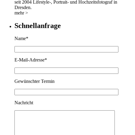
seit 2004 Lifestyle-, Portrait- und Hochzeitsfotograf in
Dresden.
mehr >
Schnellanfrage
Name*
E-Mail-Adresse*
Gewünschter Termin
Nachricht