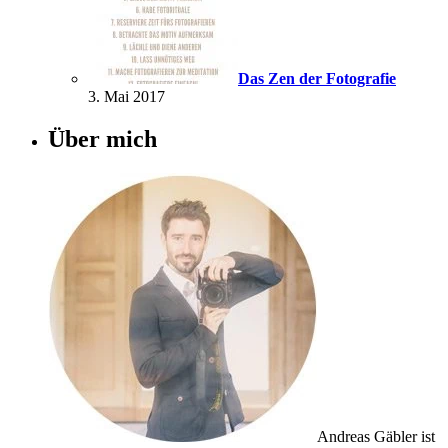
Das Zen der Fotografie
3. Mai 2017
Über mich
Andreas Gäbler ist