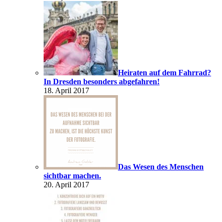
Heiraten auf dem Fahrrad?
In Dresden besonders abgefahren!
18. April 2017
Das Wesen des Menschen
sichtbar machen.
20. April 2017