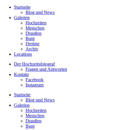
Startseite
Blog und News
Galerien
Hochzeiten
Menschen
Draußen
Bunt
Drohne
Archiv
Locations
Der Hochzeitsfotograf
Fragen und Antworten
Kontakt
Facebook
Instagram
Startseite
Blog und News
Galerien
Hochzeiten
Menschen
Draußen
Bunt