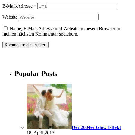
E-Mail-Adresse
*
Website
Name, E-Mail-Adresse und Website in diesem Browser für
meinen nächsten Kommentar speichern.
Popular Posts
Der 2004er Glow-Effekt
18. April 2017