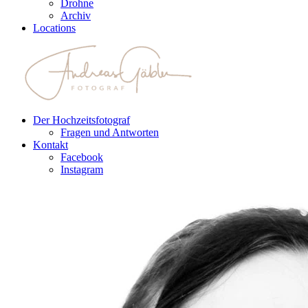
Drohne
Archiv
Locations
Der Hochzeitsfotograf
Fragen und Antworten
Kontakt
Facebook
Instagram