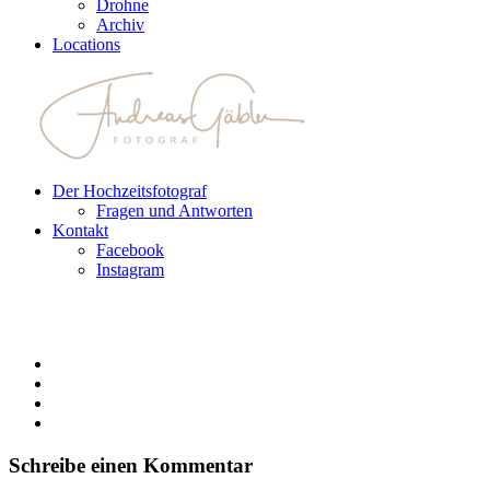
Drohne
Archiv
Locations
Der Hochzeitsfotograf
Fragen und Antworten
Kontakt
Facebook
Instagram
Schreibe einen Kommentar