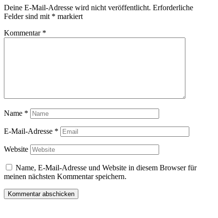
Deine E-Mail-Adresse wird nicht veröffentlicht.
Erforderliche
Felder sind mit
*
markiert
Kommentar
*
Name
*
E-Mail-Adresse
*
Website
Name, E-Mail-Adresse und Website in diesem Browser für
meinen nächsten Kommentar speichern.