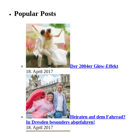
Popular Posts
Der 2004er Glow-Effekt
18. April 2017
Heiraten auf dem Fahrrad?
In Dresden besonders abgefahren!
18. April 2017