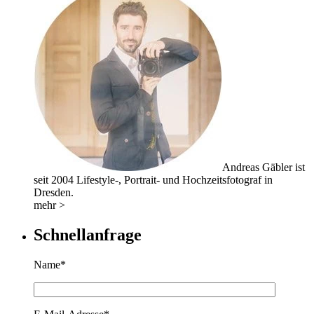
Andreas Gäbler ist
seit 2004 Lifestyle-, Portrait- und Hochzeitsfotograf in
Dresden.
mehr >
Schnellanfrage
Name*