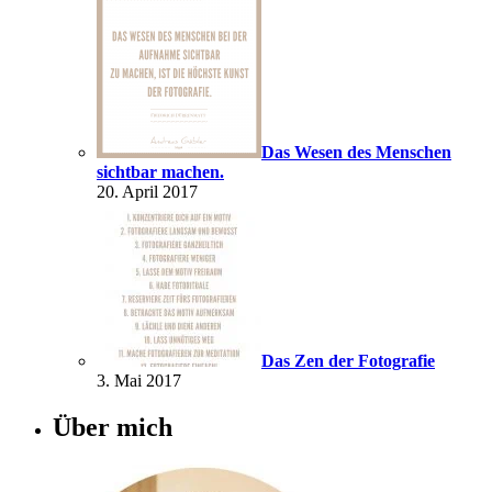
Das Wesen des Menschen
sichtbar machen.
20. April 2017
Das Zen der Fotografie
3. Mai 2017
Über mich