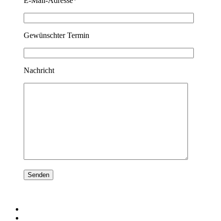
E-Mail-Adresse*
Gewünschter Termin
Nachricht