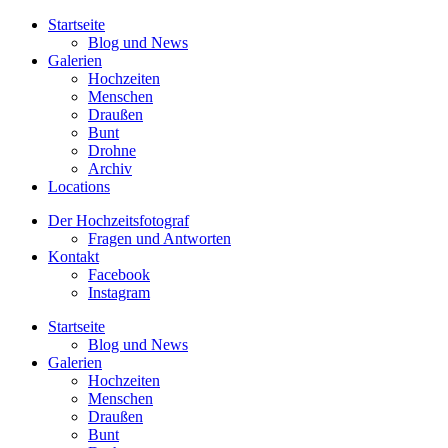
Startseite
Blog und News
Galerien
Hochzeiten
Menschen
Draußen
Bunt
Drohne
Archiv
Locations
Der Hochzeitsfotograf
Fragen und Antworten
Kontakt
Facebook
Instagram
Startseite
Blog und News
Galerien
Hochzeiten
Menschen
Draußen
Bunt