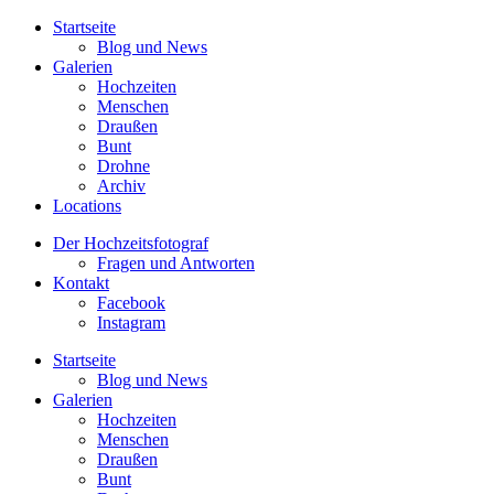
Startseite
Blog und News
Galerien
Hochzeiten
Menschen
Draußen
Bunt
Drohne
Archiv
Locations
Der Hochzeitsfotograf
Fragen und Antworten
Kontakt
Facebook
Instagram
Startseite
Blog und News
Galerien
Hochzeiten
Menschen
Draußen
Bunt