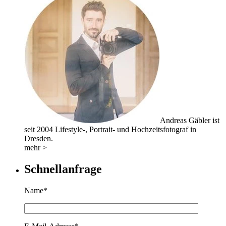
Andreas Gäbler ist
seit 2004 Lifestyle-, Portrait- und Hochzeitsfotograf in
Dresden.
mehr >
Schnellanfrage
Name*