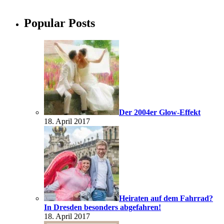
Popular Posts
Der 2004er Glow-Effekt
18. April 2017
Heiraten auf dem Fahrrad?
In Dresden besonders abgefahren!
18. April 2017