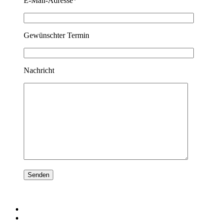
E-Mail-Adresse*
Gewünschter Termin
Nachricht