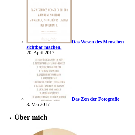
Das Wesen des Menschen
sichtbar machen.
20. April 2017
Das Zen der Fotografie
3. Mai 2017
Über mich