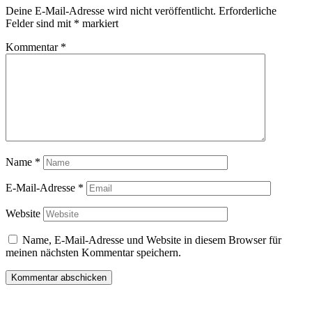
Deine E-Mail-Adresse wird nicht veröffentlicht.
Erforderliche
Felder sind mit
*
markiert
Kommentar
*
Name
*
E-Mail-Adresse
*
Website
Name, E-Mail-Adresse und Website in diesem Browser für
meinen nächsten Kommentar speichern.