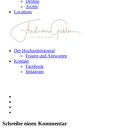
Drohne
Archiv
Locations
Der Hochzeitsfotograf
Fragen und Antworten
Kontakt
Facebook
Instagram
Schreibe einen Kommentar