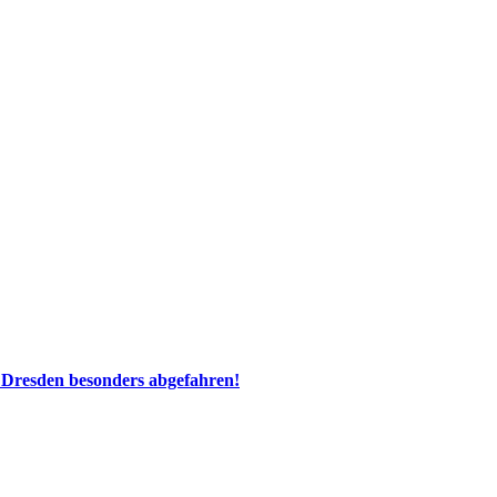
 Dresden besonders abgefahren!