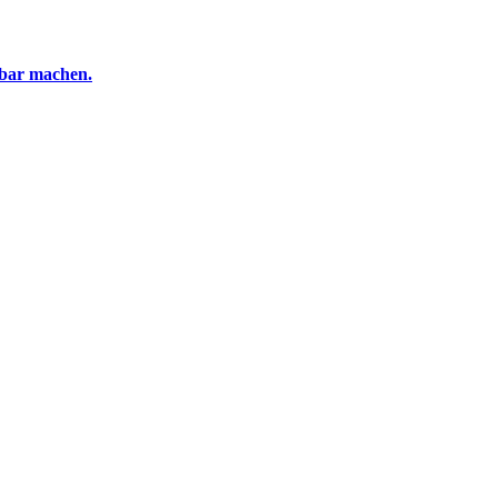
tbar machen.