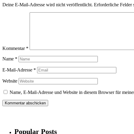
Deine E-Mail-Adresse wird nicht veröffentlicht.
Erforderliche Felder 
Kommentar
*
Name
*
E-Mail-Adresse
*
Website
Name, E-Mail-Adresse und Website in diesem Browser für meine
Popular Posts