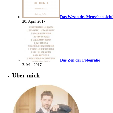
Das Wesen des Menschen sich
20. April 2017
Das Zen der Fotografie
3. Mai 2017
Über mich