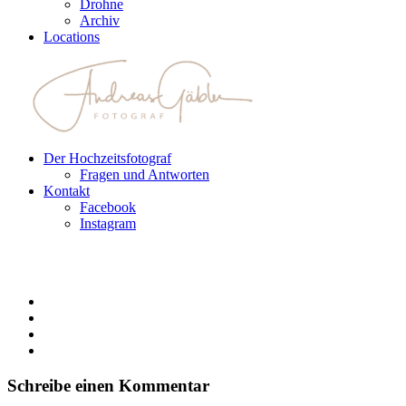
Drohne
Archiv
Locations
Der Hochzeitsfotograf
Fragen und Antworten
Kontakt
Facebook
Instagram
Schreibe einen Kommentar