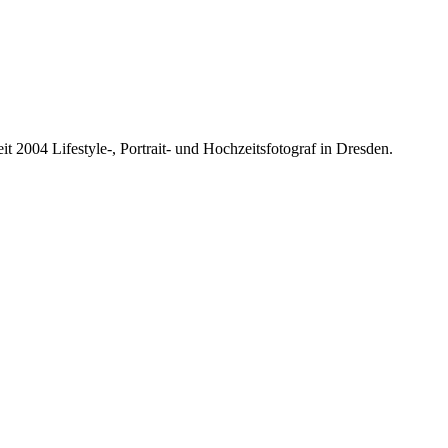
it 2004 Lifestyle-, Portrait- und Hochzeitsfotograf in Dresden.