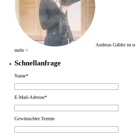
Andreas Gäbler ist se
mehr >
Schnellanfrage
Name*
E-Mail-Adresse*
Gewünschter Termin