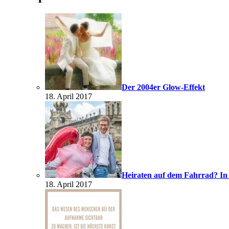
Der 2004er Glow-Effekt
18. April 2017
Heiraten auf dem Fahrrad? In
18. April 2017