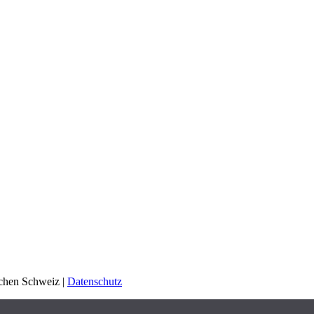
schen Schweiz |
Datenschutz