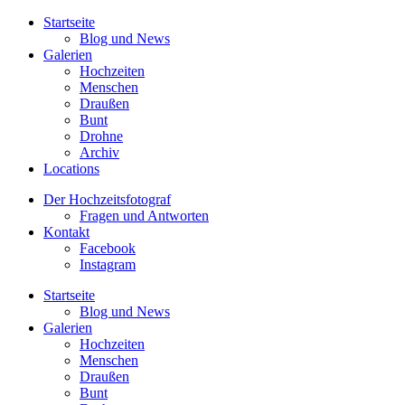
Startseite
Blog und News
Galerien
Hochzeiten
Menschen
Draußen
Bunt
Drohne
Archiv
Locations
Der Hochzeitsfotograf
Fragen und Antworten
Kontakt
Facebook
Instagram
Startseite
Blog und News
Galerien
Hochzeiten
Menschen
Draußen
Bunt