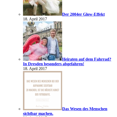
Der 2004er Glow-Effekt
18. April 2017
Heiraten auf dem Fahrrad?
In Dresden besonders abgefahren!
18. April 2017
Das Wesen des Menschen
sichtbar machen.