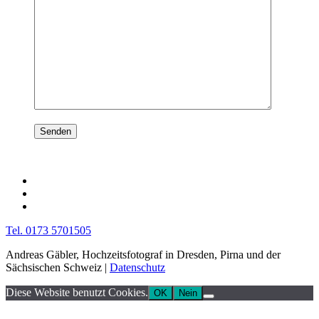
Tel. 0173 5701505
Andreas Gäbler, Hochzeitsfotograf in Dresden, Pirna und der
Sächsischen Schweiz |
Datenschutz
Diese Website benutzt Cookies.
OK
Nein