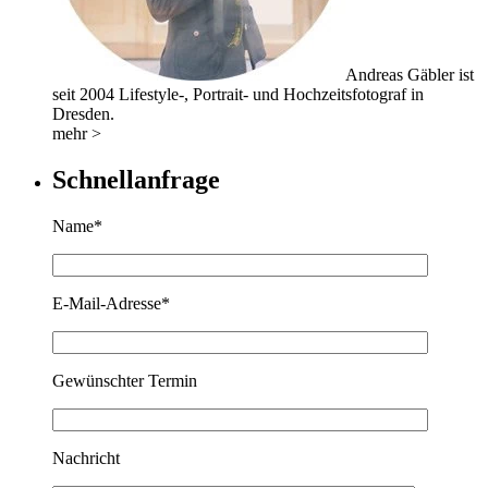
Andreas Gäbler ist
seit 2004 Lifestyle-, Portrait- und Hochzeitsfotograf in
Dresden.
mehr >
Schnellanfrage
Name*
E-Mail-Adresse*
Gewünschter Termin
Nachricht