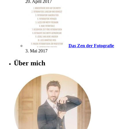
20. April 2017
Das Zen der Fotografie
3. Mai 2017
Über mich