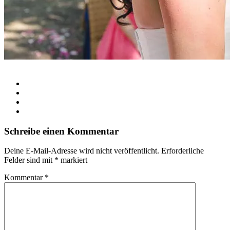
Schreibe einen Kommentar
Deine E-Mail-Adresse wird nicht veröffentlicht.
Erforderliche
Felder sind mit
*
markiert
Kommentar
*