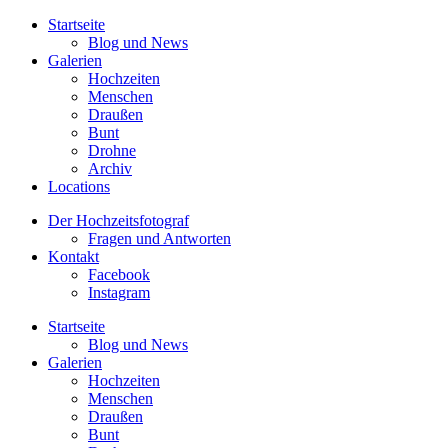
Startseite
Blog und News
Galerien
Hochzeiten
Menschen
Draußen
Bunt
Drohne
Archiv
Locations
Der Hochzeitsfotograf
Fragen und Antworten
Kontakt
Facebook
Instagram
Startseite
Blog und News
Galerien
Hochzeiten
Menschen
Draußen
Bunt