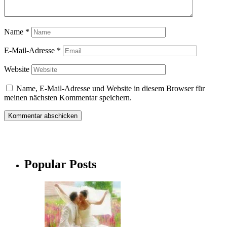
Name
*
E-Mail-Adresse
*
Website
Name, E-Mail-Adresse und Website in diesem Browser für
meinen nächsten Kommentar speichern.
Popular Posts