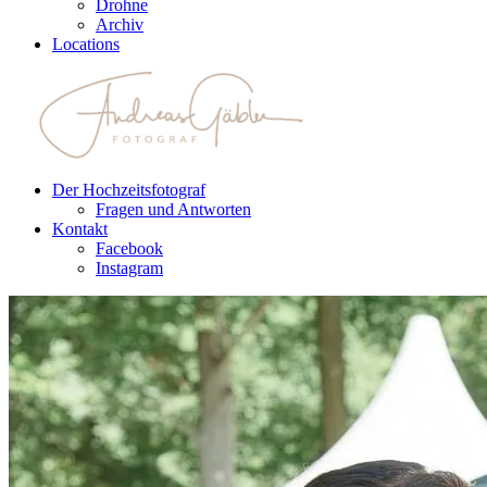
Drohne
Archiv
Locations
Der Hochzeitsfotograf
Fragen und Antworten
Kontakt
Facebook
Instagram