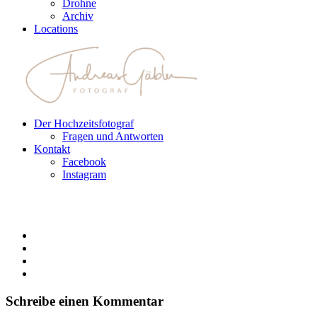
Drohne
Archiv
Locations
Der Hochzeitsfotograf
Fragen und Antworten
Kontakt
Facebook
Instagram
Schreibe einen Kommentar