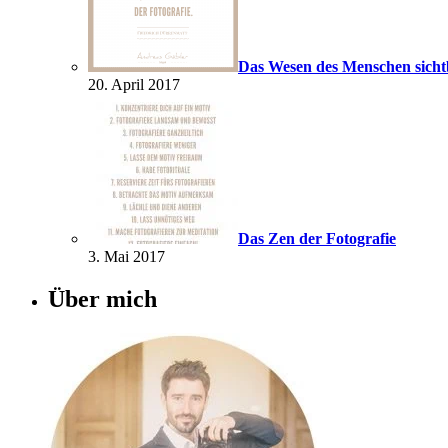
Das Wesen des Menschen sich
20. April 2017
Das Zen der Fotografie
3. Mai 2017
Über mich