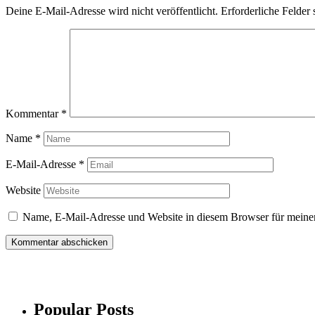
Deine E-Mail-Adresse wird nicht veröffentlicht.
Erforderliche Felder 
Kommentar
*
Name
*
E-Mail-Adresse
*
Website
Name, E-Mail-Adresse und Website in diesem Browser für meine
Popular Posts