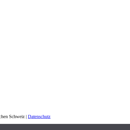
schen Schweiz |
Datenschutz