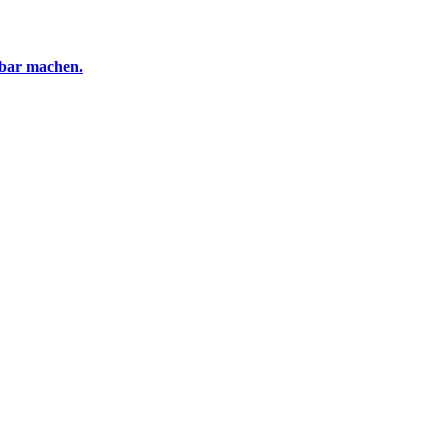
tbar machen.