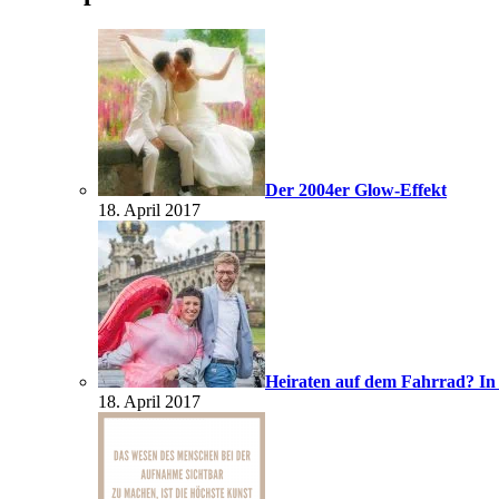
Der 2004er Glow-Effekt
18. April 2017
Heiraten auf dem Fahrrad? In
18. April 2017