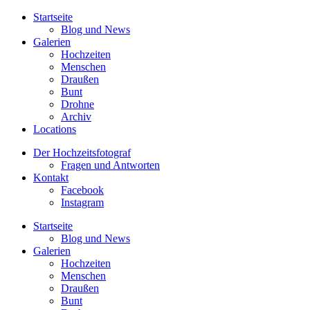
Startseite
Blog und News
Galerien
Hochzeiten
Menschen
Draußen
Bunt
Drohne
Archiv
Locations
Der Hochzeitsfotograf
Fragen und Antworten
Kontakt
Facebook
Instagram
Startseite
Blog und News
Galerien
Hochzeiten
Menschen
Draußen
Bunt