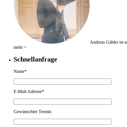
Andreas Gäbler ist se
mehr >
Schnellanfrage
Name*
E-Mail-Adresse*
Gewünschter Termin