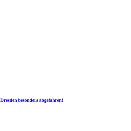
 Dresden besonders abgefahren!