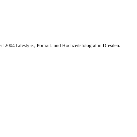
it 2004 Lifestyle-, Portrait- und Hochzeitsfotograf in Dresden.