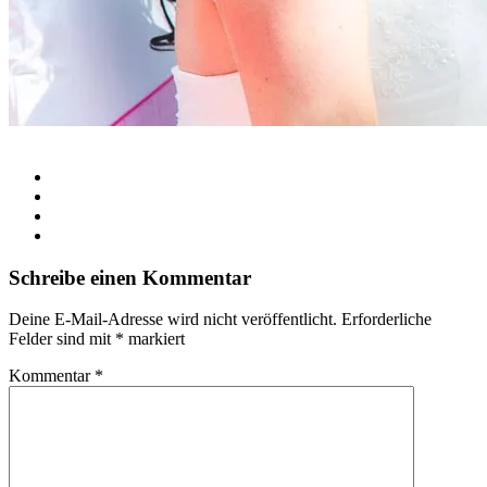
Schreibe einen Kommentar
Deine E-Mail-Adresse wird nicht veröffentlicht.
Erforderliche
Felder sind mit
*
markiert
Kommentar
*