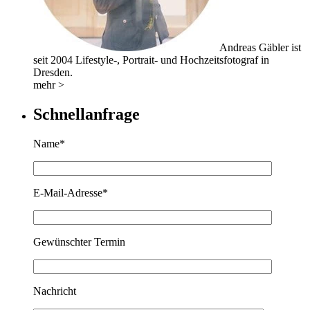
Andreas Gäbler ist
seit 2004 Lifestyle-, Portrait- und Hochzeitsfotograf in
Dresden.
mehr >
Schnellanfrage
Name*
E-Mail-Adresse*
Gewünschter Termin
Nachricht