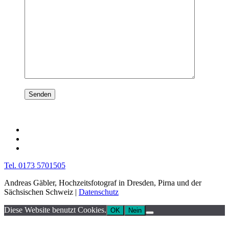
Tel. 0173 5701505
Andreas Gäbler, Hochzeitsfotograf in Dresden, Pirna und der
Sächsischen Schweiz |
Datenschutz
Diese Website benutzt Cookies.
OK
Nein