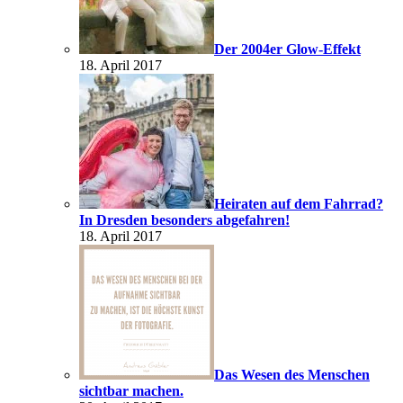
Der 2004er Glow-Effekt
18. April 2017
Heiraten auf dem Fahrrad?
In Dresden besonders abgefahren!
18. April 2017
Das Wesen des Menschen
sichtbar machen.