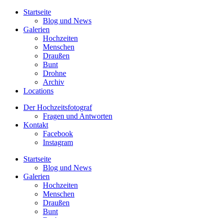
Startseite
Blog und News
Galerien
Hochzeiten
Menschen
Draußen
Bunt
Drohne
Archiv
Locations
Der Hochzeitsfotograf
Fragen und Antworten
Kontakt
Facebook
Instagram
Startseite
Blog und News
Galerien
Hochzeiten
Menschen
Draußen
Bunt