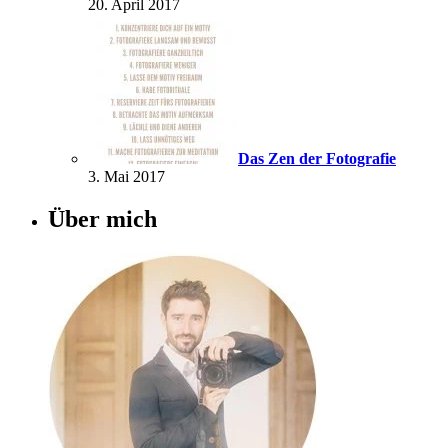
20. April 2017
Das Zen der Fotografie
3. Mai 2017
Über mich