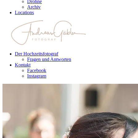
Drohne
Archiv
Locations
Der Hochzeitsfotograf
Fragen und Antworten
Kontakt
Facebook
Instagram