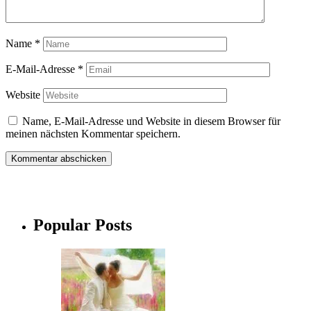
Name
*
E-Mail-Adresse
*
Website
Name, E-Mail-Adresse und Website in diesem Browser für
meinen nächsten Kommentar speichern.
Popular Posts