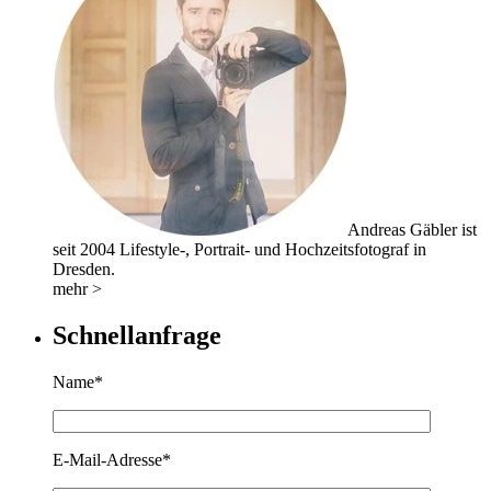
Andreas Gäbler ist
seit 2004 Lifestyle-, Portrait- und Hochzeitsfotograf in
Dresden.
mehr >
Schnellanfrage
Name*
E-Mail-Adresse*