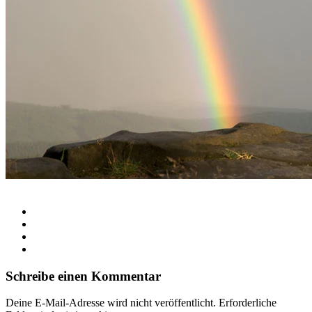
Schreibe einen Kommentar
Deine E-Mail-Adresse wird nicht veröffentlicht.
Erforderliche