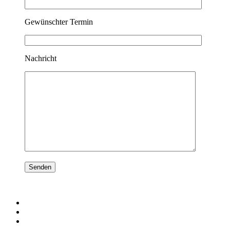
Gewünschter Termin
Nachricht