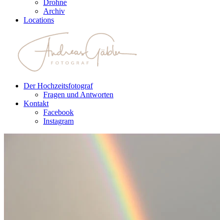
Drohne
Archiv
Locations
Der Hochzeitsfotograf
Fragen und Antworten
Kontakt
Facebook
Instagram