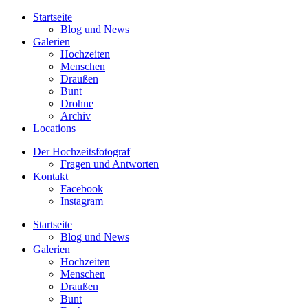
Startseite
Blog und News
Galerien
Hochzeiten
Menschen
Draußen
Bunt
Drohne
Archiv
Locations
Der Hochzeitsfotograf
Fragen und Antworten
Kontakt
Facebook
Instagram
Startseite
Blog und News
Galerien
Hochzeiten
Menschen
Draußen
Bunt