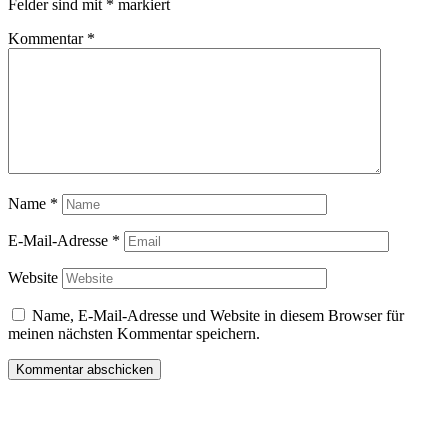
Felder sind mit
*
markiert
Kommentar
*
Name
*
E-Mail-Adresse
*
Website
Name, E-Mail-Adresse und Website in diesem Browser für
meinen nächsten Kommentar speichern.