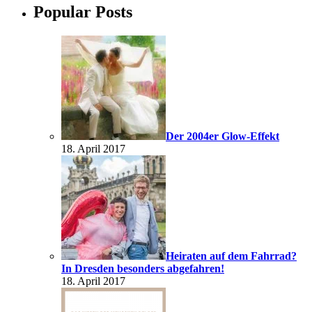
Popular Posts
Der 2004er Glow-Effekt
18. April 2017
Heiraten auf dem Fahrrad?
In Dresden besonders abgefahren!
18. April 2017