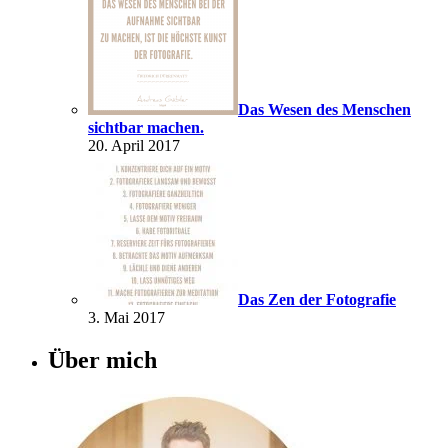
Das Wesen des Menschen
sichtbar machen.
20. April 2017
Das Zen der Fotografie
3. Mai 2017
Über mich