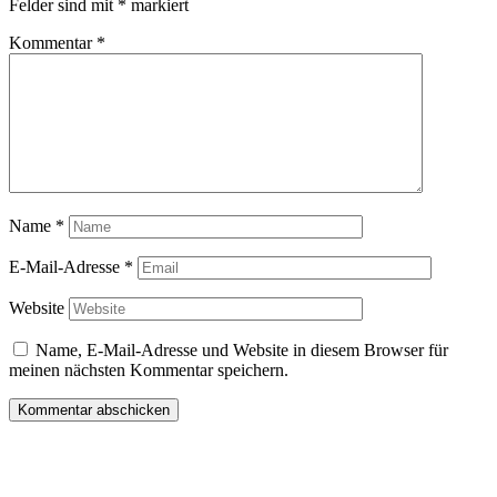
Felder sind mit
*
markiert
Kommentar
*
Name
*
E-Mail-Adresse
*
Website
Name, E-Mail-Adresse und Website in diesem Browser für
meinen nächsten Kommentar speichern.