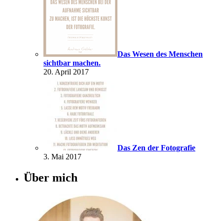
Das Wesen des Menschen
sichtbar machen.
20. April 2017
Das Zen der Fotografie
3. Mai 2017
Über mich