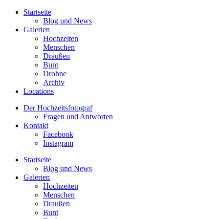
Startseite
Blog und News
Galerien
Hochzeiten
Menschen
Draußen
Bunt
Drohne
Archiv
Locations
Der Hochzeitsfotograf
Fragen und Antworten
Kontakt
Facebook
Instagram
Startseite
Blog und News
Galerien
Hochzeiten
Menschen
Draußen
Bunt