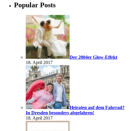
Popular Posts
Der 2004er Glow-Effekt
18. April 2017
Heiraten auf dem Fahrrad?
In Dresden besonders abgefahren!
18. April 2017