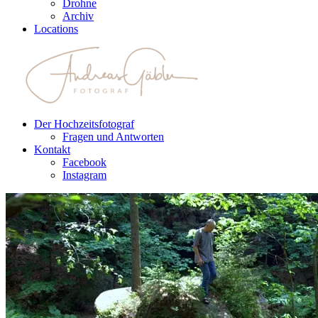
Drohne
Archiv
Locations
Der Hochzeitsfotograf
Fragen und Antworten
Kontakt
Facebook
Instagram