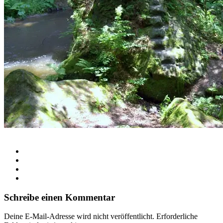
Schreibe einen Kommentar
Deine E-Mail-Adresse wird nicht veröffentlicht.
Erforderliche