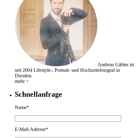
Andreas Gäbler ist
seit 2004 Lifestyle-, Portrait- und Hochzeitsfotograf in
Dresden.
mehr >
Schnellanfrage
Name*
E-Mail-Adresse*