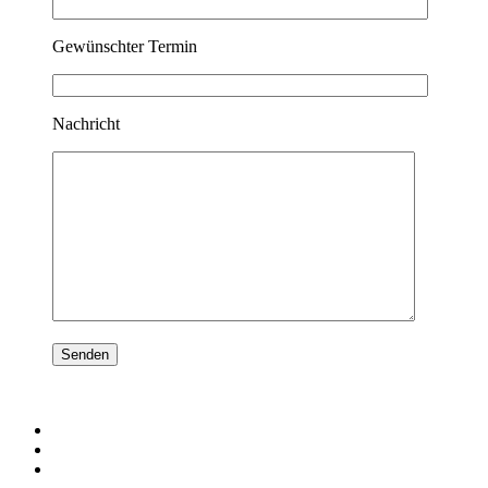
Gewünschter Termin
Nachricht