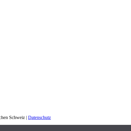
schen Schweiz |
Datenschutz