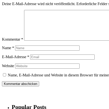
Deine E-Mail-Adresse wird nicht veröffentlicht.
Erforderliche Felder 
Kommentar
*
Name
*
E-Mail-Adresse
*
Website
Name, E-Mail-Adresse und Website in diesem Browser für meine
Popular Posts