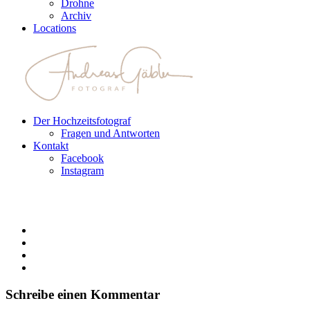
Drohne
Archiv
Locations
Der Hochzeitsfotograf
Fragen und Antworten
Kontakt
Facebook
Instagram
Schreibe einen Kommentar