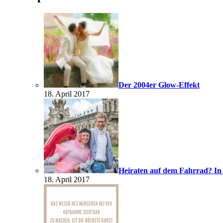
Der 2004er Glow-Effekt
18. April 2017
Heiraten auf dem Fahrrad? In
18. April 2017