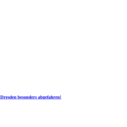
 Dresden besonders abgefahren!