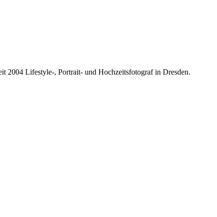
it 2004 Lifestyle-, Portrait- und Hochzeitsfotograf in Dresden.