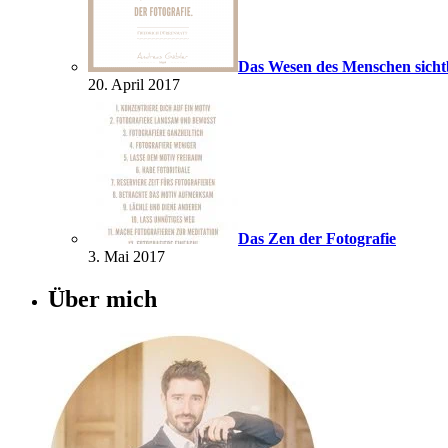
Das Wesen des Menschen sich
20. April 2017
Das Zen der Fotografie
3. Mai 2017
Über mich