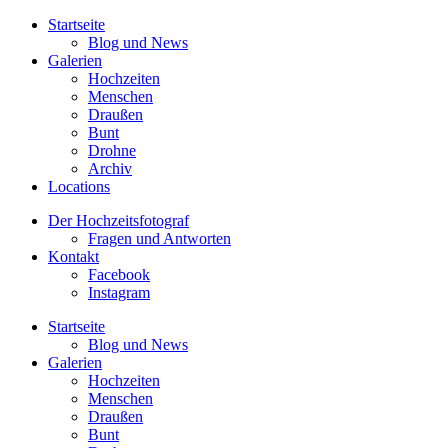
Startseite
Blog und News
Galerien
Hochzeiten
Menschen
Draußen
Bunt
Drohne
Archiv
Locations
Der Hochzeitsfotograf
Fragen und Antworten
Kontakt
Facebook
Instagram
Startseite
Blog und News
Galerien
Hochzeiten
Menschen
Draußen
Bunt