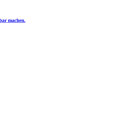
tbar machen.