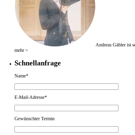
Andreas Gäbler ist se
mehr >
Schnellanfrage
Name*
E-Mail-Adresse*
Gewünschter Termin