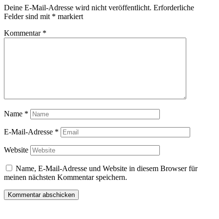
Deine E-Mail-Adresse wird nicht veröffentlicht.
Erforderliche
Felder sind mit
*
markiert
Kommentar
*
Name
*
E-Mail-Adresse
*
Website
Name, E-Mail-Adresse und Website in diesem Browser für
meinen nächsten Kommentar speichern.