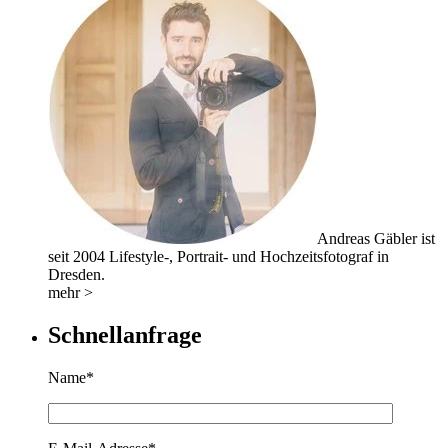
Andreas Gäbler ist
seit 2004 Lifestyle-, Portrait- und Hochzeitsfotograf in
Dresden.
mehr >
Schnellanfrage
Name*