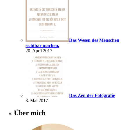
Das Wesen des Menschen
sichtbar machen.
20. April 2017
Das Zen der Fotografie
3. Mai 2017
Über mich