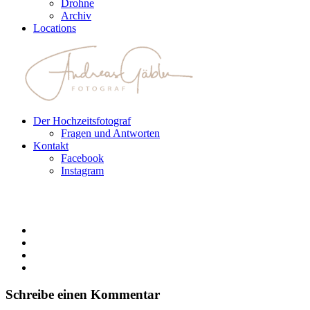
Drohne
Archiv
Locations
Der Hochzeitsfotograf
Fragen und Antworten
Kontakt
Facebook
Instagram
Schreibe einen Kommentar