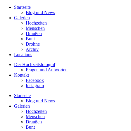
Startseite
Blog und News
Galerien
Hochzeiten
Menschen
Draußen
Bunt
Drohne
Archiv
Locations
Der Hochzeitsfotograf
Fragen und Antworten
Kontakt
Facebook
Instagram
Startseite
Blog und News
Galerien
Hochzeiten
Menschen
Draußen
Bunt