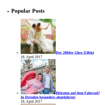
Popular Posts
Der 2004er Glow-Effekt
18. April 2017
Heiraten auf dem Fahrrad?
In Dresden besonders abgefahren!
18. April 2017