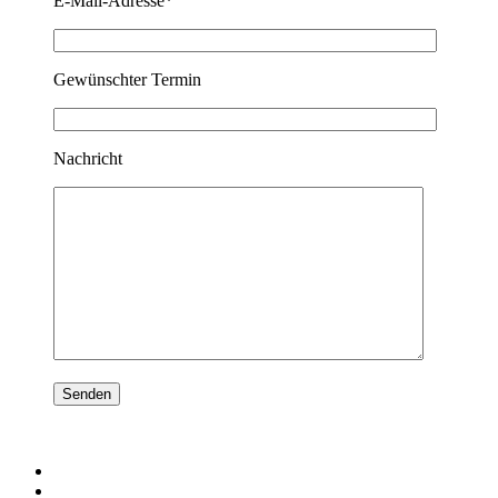
E-Mail-Adresse*
Gewünschter Termin
Nachricht