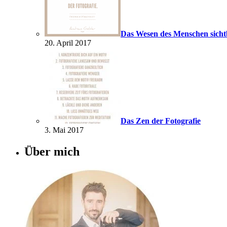
Das Wesen des Menschen sich
20. April 2017
Das Zen der Fotografie
3. Mai 2017
Über mich