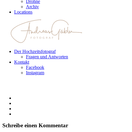
Drohne
Archiv
Locations
Der Hochzeitsfotograf
Fragen und Antworten
Kontakt
Facebook
Instagram
Schreibe einen Kommentar