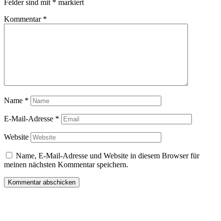
Felder sind mit
*
markiert
Kommentar
*
Name
*
E-Mail-Adresse
*
Website
Name, E-Mail-Adresse und Website in diesem Browser für
meinen nächsten Kommentar speichern.