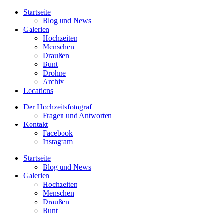
Startseite
Blog und News
Galerien
Hochzeiten
Menschen
Draußen
Bunt
Drohne
Archiv
Locations
Der Hochzeitsfotograf
Fragen und Antworten
Kontakt
Facebook
Instagram
Startseite
Blog und News
Galerien
Hochzeiten
Menschen
Draußen
Bunt