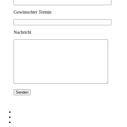
Gewünschter Termin
Nachricht