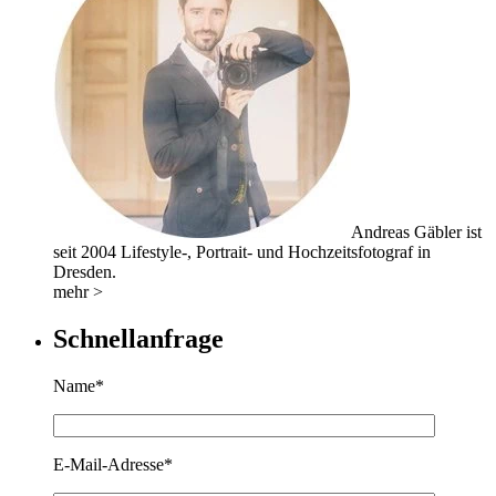
Andreas Gäbler ist
seit 2004 Lifestyle-, Portrait- und Hochzeitsfotograf in
Dresden.
mehr >
Schnellanfrage
Name*
E-Mail-Adresse*