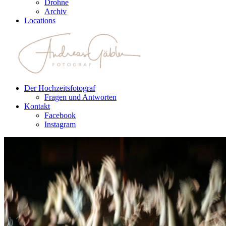
Drohne
Archiv
Locations
Der Hochzeitsfotograf
Fragen und Antworten
Kontakt
Facebook
Instagram