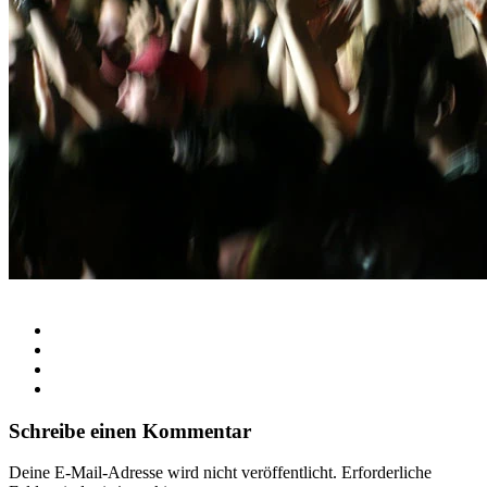
Schreibe einen Kommentar
Deine E-Mail-Adresse wird nicht veröffentlicht.
Erforderliche