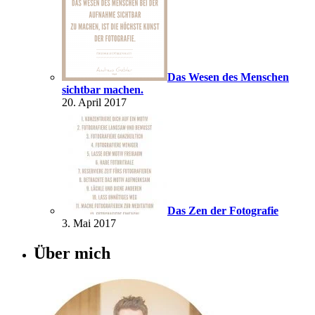
Das Wesen des Menschen
sichtbar machen.
20. April 2017
Das Zen der Fotografie
3. Mai 2017
Über mich