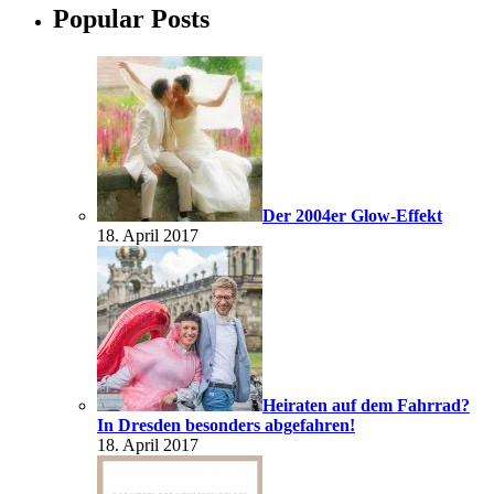
Popular Posts
Der 2004er Glow-Effekt
18. April 2017
Heiraten auf dem Fahrrad?
In Dresden besonders abgefahren!
18. April 2017