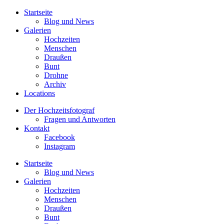
Startseite
Blog und News
Galerien
Hochzeiten
Menschen
Draußen
Bunt
Drohne
Archiv
Locations
Der Hochzeitsfotograf
Fragen und Antworten
Kontakt
Facebook
Instagram
Startseite
Blog und News
Galerien
Hochzeiten
Menschen
Draußen
Bunt