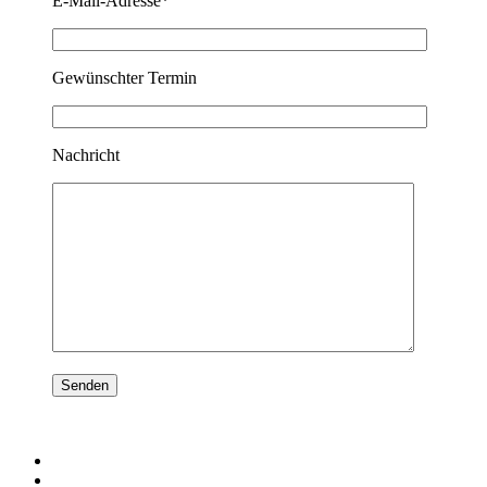
E-Mail-Adresse*
Gewünschter Termin
Nachricht