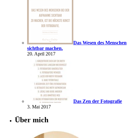
Das Wesen des Menschen
sichtbar machen.
20. April 2017
Das Zen der Fotografie
3. Mai 2017
Über mich