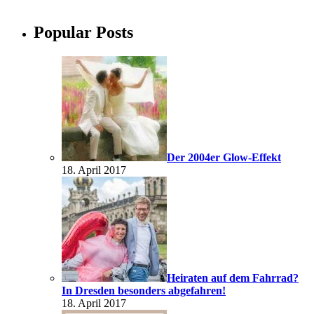
Popular Posts
Der 2004er Glow-Effekt
18. April 2017
Heiraten auf dem Fahrrad?
In Dresden besonders abgefahren!
18. April 2017