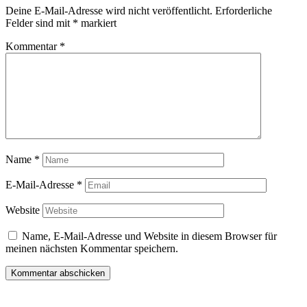
Deine E-Mail-Adresse wird nicht veröffentlicht.
Erforderliche
Felder sind mit
*
markiert
Kommentar
*
Name
*
E-Mail-Adresse
*
Website
Name, E-Mail-Adresse und Website in diesem Browser für
meinen nächsten Kommentar speichern.