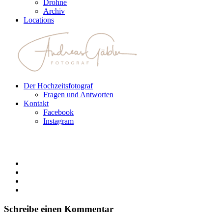
Drohne
Archiv
Locations
Der Hochzeitsfotograf
Fragen und Antworten
Kontakt
Facebook
Instagram
Schreibe einen Kommentar