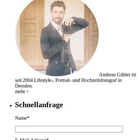
Andreas Gäbler ist
seit 2004 Lifestyle-, Portrait- und Hochzeitsfotograf in
Dresden.
mehr >
Schnellanfrage
Name*