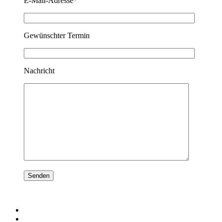
E-Mail-Adresse*
Gewünschter Termin
Nachricht