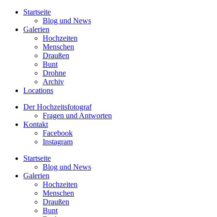
Startseite
Blog und News
Galerien
Hochzeiten
Menschen
Draußen
Bunt
Drohne
Archiv
Locations
Der Hochzeitsfotograf
Fragen und Antworten
Kontakt
Facebook
Instagram
Startseite
Blog und News
Galerien
Hochzeiten
Menschen
Draußen
Bunt