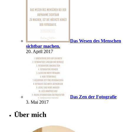
Das Wesen des Menschen
sichtbar machen.
20. April 2017
Das Zen der Fotografie
3. Mai 2017
Über mich