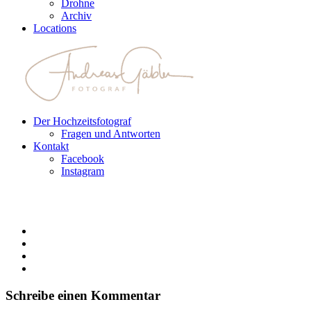
Drohne
Archiv
Locations
Der Hochzeitsfotograf
Fragen und Antworten
Kontakt
Facebook
Instagram
Schreibe einen Kommentar