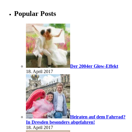
Popular Posts
Der 2004er Glow-Effekt
18. April 2017
Heiraten auf dem Fahrrad?
In Dresden besonders abgefahren!
18. April 2017