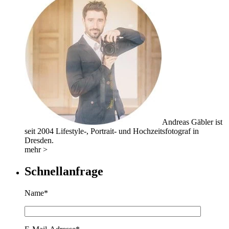
Andreas Gäbler ist
seit 2004 Lifestyle-, Portrait- und Hochzeitsfotograf in
Dresden.
mehr >
Schnellanfrage
Name*