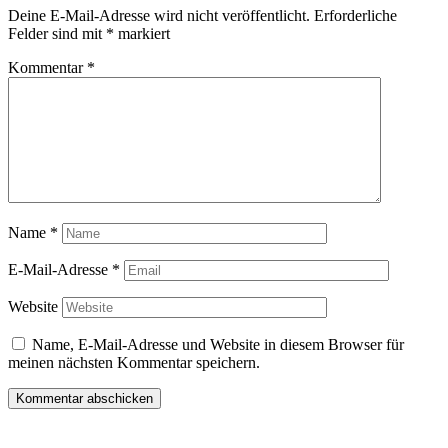
Deine E-Mail-Adresse wird nicht veröffentlicht.
Erforderliche
Felder sind mit
*
markiert
Kommentar
*
Name
*
E-Mail-Adresse
*
Website
Name, E-Mail-Adresse und Website in diesem Browser für
meinen nächsten Kommentar speichern.