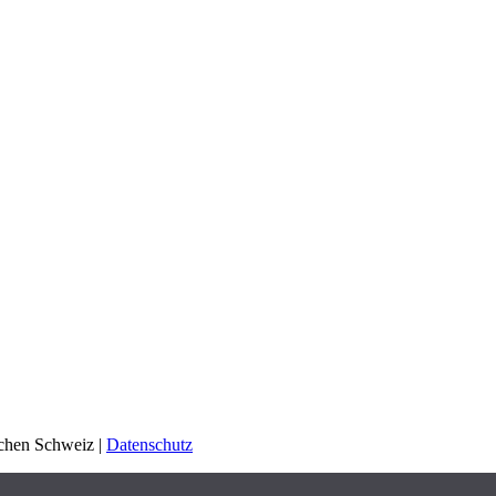
schen Schweiz |
Datenschutz