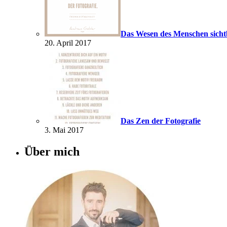
Das Wesen des Menschen sich
20. April 2017
Das Zen der Fotografie
3. Mai 2017
Über mich