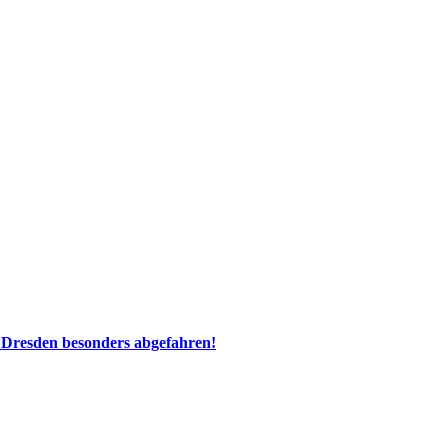
 Dresden besonders abgefahren!