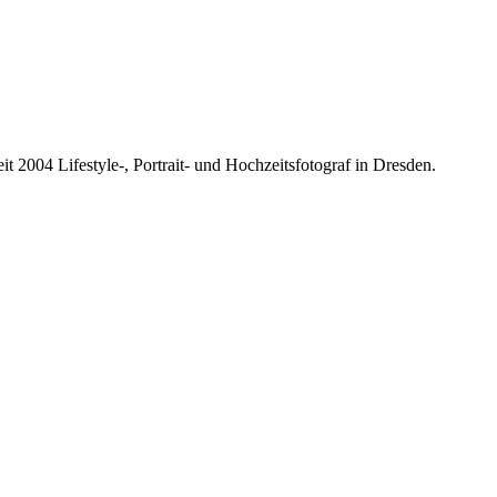
it 2004 Lifestyle-, Portrait- und Hochzeitsfotograf in Dresden.