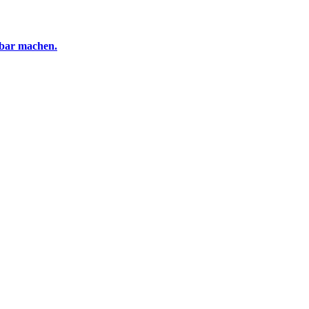
tbar machen.