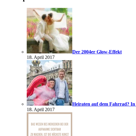
Der 2004er Glow-Effekt
18. April 2017
Heiraten auf dem Fahrrad? In
18. April 2017