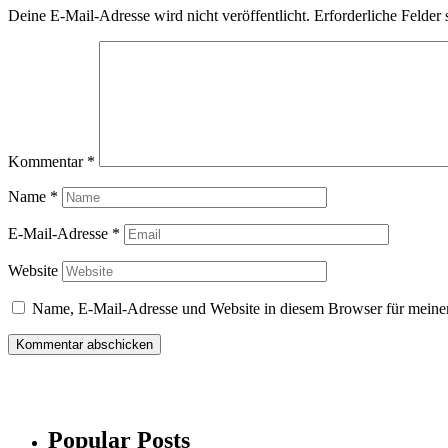
Deine E-Mail-Adresse wird nicht veröffentlicht.
Erforderliche Felder 
Kommentar
*
Name
*
E-Mail-Adresse
*
Website
Name, E-Mail-Adresse und Website in diesem Browser für meine
Popular Posts