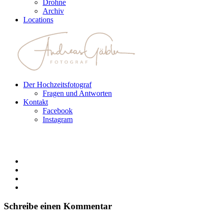
Drohne
Archiv
Locations
Der Hochzeitsfotograf
Fragen und Antworten
Kontakt
Facebook
Instagram
Schreibe einen Kommentar