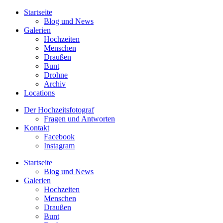
Startseite
Blog und News
Galerien
Hochzeiten
Menschen
Draußen
Bunt
Drohne
Archiv
Locations
Der Hochzeitsfotograf
Fragen und Antworten
Kontakt
Facebook
Instagram
Startseite
Blog und News
Galerien
Hochzeiten
Menschen
Draußen
Bunt