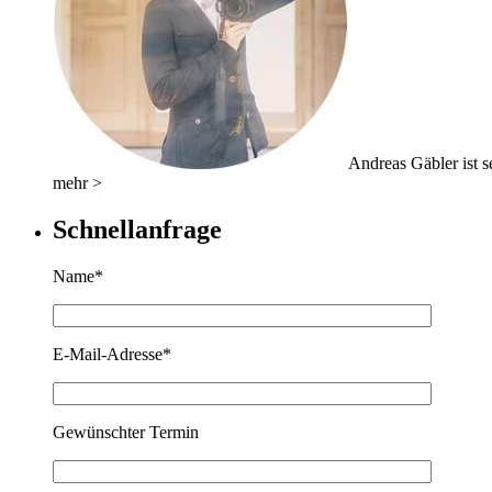
Andreas Gäbler ist se
mehr >
Schnellanfrage
Name*
E-Mail-Adresse*
Gewünschter Termin