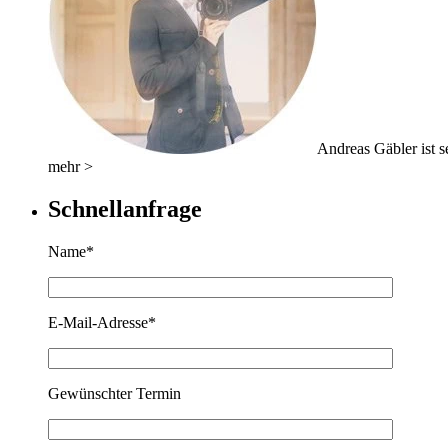
Andreas Gäbler ist se
mehr >
Schnellanfrage
Name*
E-Mail-Adresse*
Gewünschter Termin