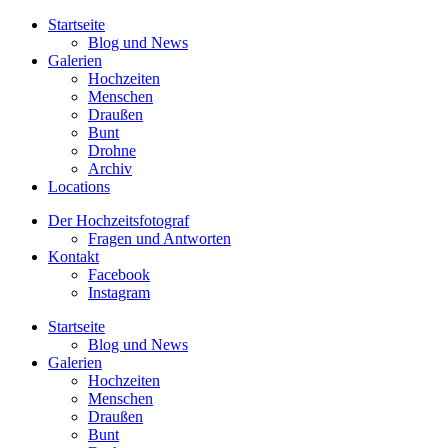
Startseite
Blog und News
Galerien
Hochzeiten
Menschen
Draußen
Bunt
Drohne
Archiv
Locations
Der Hochzeitsfotograf
Fragen und Antworten
Kontakt
Facebook
Instagram
Startseite
Blog und News
Galerien
Hochzeiten
Menschen
Draußen
Bunt