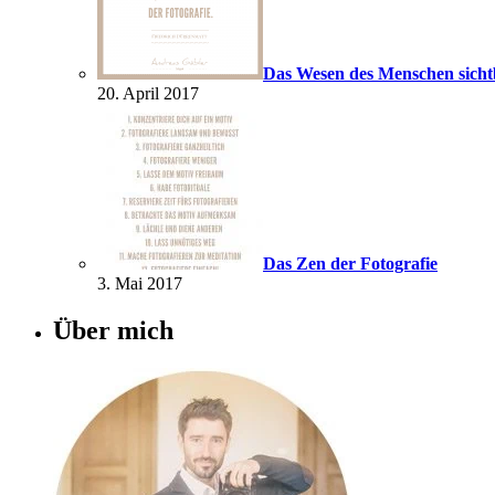
Das Wesen des Menschen sich
20. April 2017
Das Zen der Fotografie
3. Mai 2017
Über mich