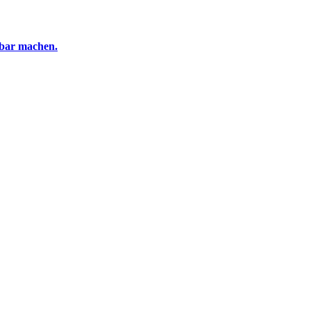
tbar machen.