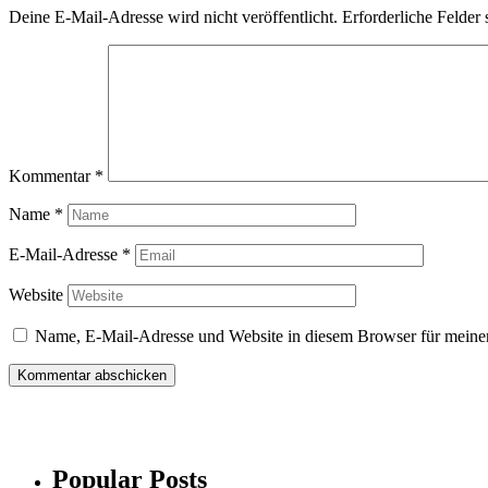
Deine E-Mail-Adresse wird nicht veröffentlicht.
Erforderliche Felder 
Kommentar
*
Name
*
E-Mail-Adresse
*
Website
Name, E-Mail-Adresse und Website in diesem Browser für meine
Popular Posts