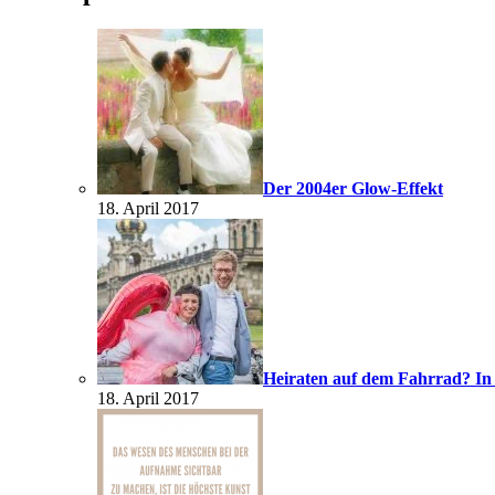
Der 2004er Glow-Effekt
18. April 2017
Heiraten auf dem Fahrrad? In
18. April 2017