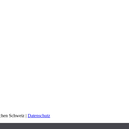
schen Schweiz |
Datenschutz