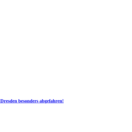
 Dresden besonders abgefahren!