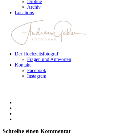
Drohne
Archiv
Locations
Der Hochzeitsfotograf
Fragen und Antworten
Kontakt
Facebook
Instagram
Schreibe einen Kommentar