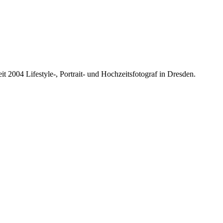
it 2004 Lifestyle-, Portrait- und Hochzeitsfotograf in Dresden.