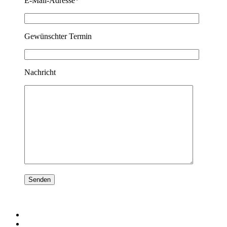
E-Mail-Adresse*
Gewünschter Termin
Nachricht