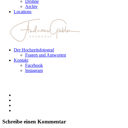
Drohne
Archiv
Locations
Der Hochzeitsfotograf
Fragen und Antworten
Kontakt
Facebook
Instagram
Schreibe einen Kommentar