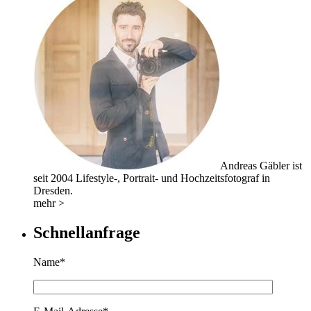
Andreas Gäbler ist
seit 2004 Lifestyle-, Portrait- und Hochzeitsfotograf in
Dresden.
mehr >
Schnellanfrage
Name*