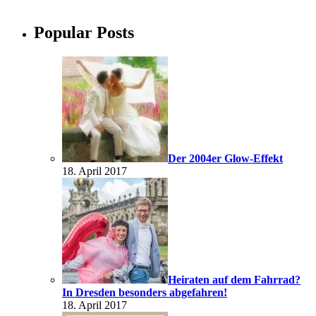
Popular Posts
Der 2004er Glow-Effekt
18. April 2017
Heiraten auf dem Fahrrad?
In Dresden besonders abgefahren!
18. April 2017