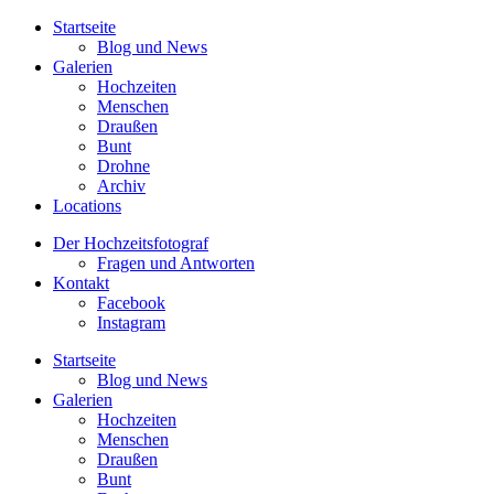
Startseite
Blog und News
Galerien
Hochzeiten
Menschen
Draußen
Bunt
Drohne
Archiv
Locations
Der Hochzeitsfotograf
Fragen und Antworten
Kontakt
Facebook
Instagram
Startseite
Blog und News
Galerien
Hochzeiten
Menschen
Draußen
Bunt