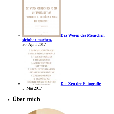
Das Wesen des Menschen
sichtbar machen.
20. April 2017
Das Zen der Fotografie
3. Mai 2017
Über mich