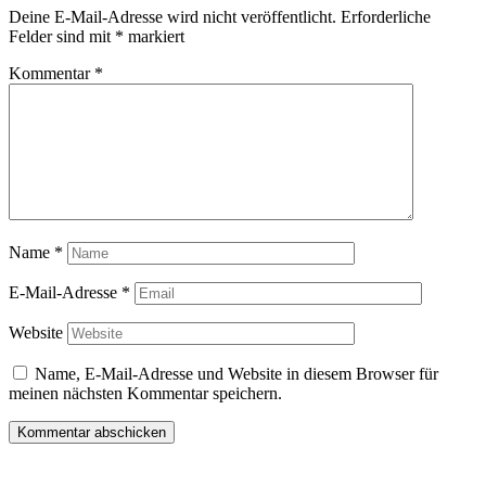
Deine E-Mail-Adresse wird nicht veröffentlicht.
Erforderliche
Felder sind mit
*
markiert
Kommentar
*
Name
*
E-Mail-Adresse
*
Website
Name, E-Mail-Adresse und Website in diesem Browser für
meinen nächsten Kommentar speichern.