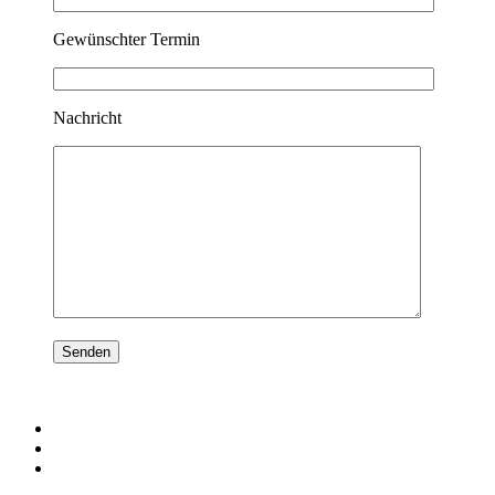
Gewünschter Termin
Nachricht