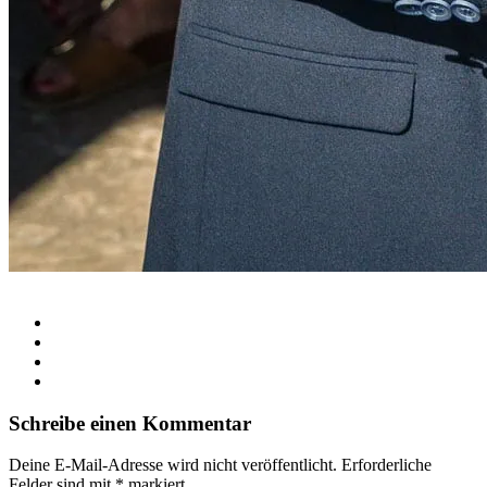
Schreibe einen Kommentar
Deine E-Mail-Adresse wird nicht veröffentlicht.
Erforderliche
Felder sind mit
*
markiert