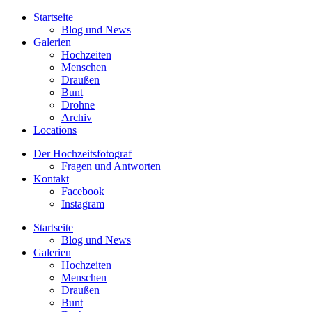
Startseite
Blog und News
Galerien
Hochzeiten
Menschen
Draußen
Bunt
Drohne
Archiv
Locations
Der Hochzeitsfotograf
Fragen und Antworten
Kontakt
Facebook
Instagram
Startseite
Blog und News
Galerien
Hochzeiten
Menschen
Draußen
Bunt