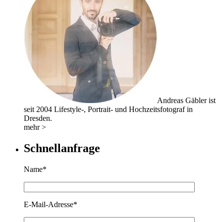
Andreas Gäbler ist
seit 2004 Lifestyle-, Portrait- und Hochzeitsfotograf in
Dresden.
mehr >
Schnellanfrage
Name*
E-Mail-Adresse*