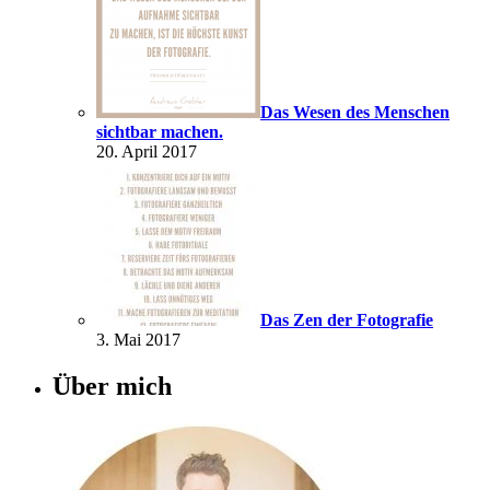
Das Wesen des Menschen
sichtbar machen.
20. April 2017
Das Zen der Fotografie
3. Mai 2017
Über mich