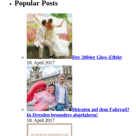
Popular Posts
Der 2004er Glow-Effekt
18. April 2017
Heiraten auf dem Fahrrad?
In Dresden besonders abgefahren!
18. April 2017