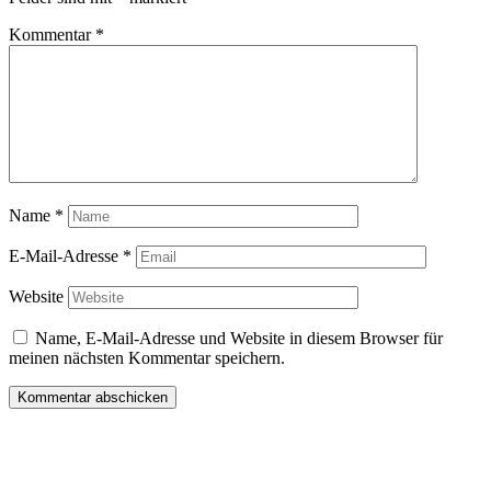
Kommentar
*
Name
*
E-Mail-Adresse
*
Website
Name, E-Mail-Adresse und Website in diesem Browser für
meinen nächsten Kommentar speichern.